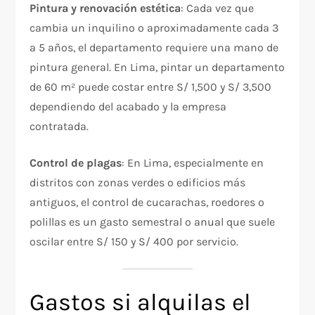
Pintura y renovación estética
: Cada vez que
cambia un inquilino o aproximadamente cada 3
a 5 años, el departamento requiere una mano de
pintura general. En Lima, pintar un departamento
de 60 m² puede costar entre S/ 1,500 y S/ 3,500
dependiendo del acabado y la empresa
contratada.
Control de plagas
: En Lima, especialmente en
distritos con zonas verdes o edificios más
antiguos, el control de cucarachas, roedores o
polillas es un gasto semestral o anual que suele
oscilar entre S/ 150 y S/ 400 por servicio.
Gastos si alquilas el