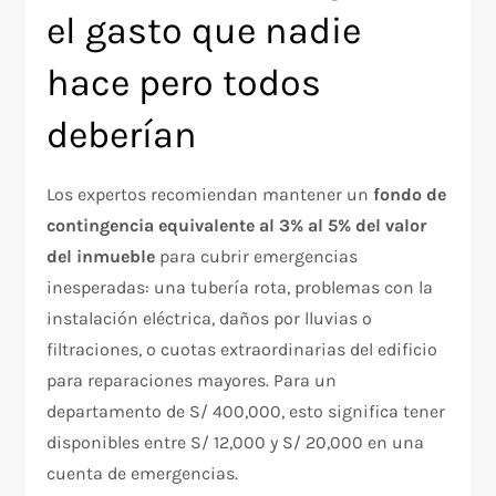
el gasto que nadie
hace pero todos
deberían
Los expertos recomiendan mantener un
fondo de
contingencia equivalente al 3% al 5% del valor
del inmueble
para cubrir emergencias
inesperadas: una tubería rota, problemas con la
instalación eléctrica, daños por lluvias o
filtraciones, o cuotas extraordinarias del edificio
para reparaciones mayores. Para un
departamento de S/ 400,000, esto significa tener
disponibles entre S/ 12,000 y S/ 20,000 en una
cuenta de emergencias.