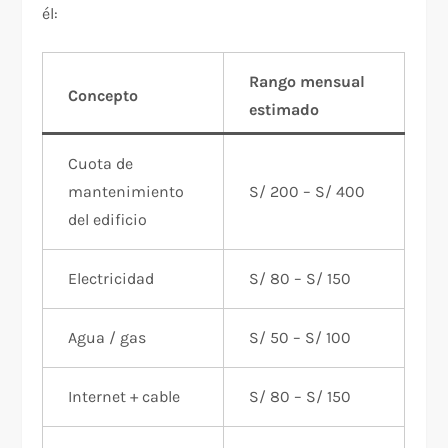
él:
Rango mensual
Concepto
estimado
Cuota de
mantenimiento
S/ 200 – S/ 400
del edificio
Electricidad
S/ 80 – S/ 150
Agua / gas
S/ 50 – S/ 100
Internet + cable
S/ 80 – S/ 150