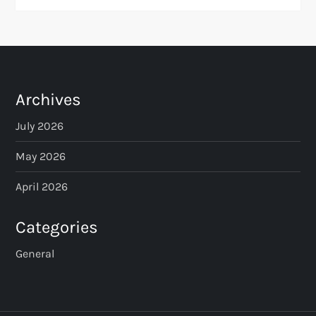
Archives
July 2026
May 2026
April 2026
Categories
General