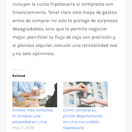
incluyen la cuota hipotecaria si compraste con
financiamiento. Tener claro este mapa de gastos
antes de comprar no solo te protege de sorpresas
desagradables, sino que te permite negociar
mejor, planificar tu flujo de caja con precisión y,
si planeas alquilar, calcular una rentabilidad real
y no solo optimista.
Related
Errores más comunes
Cómo comprar tu
al comprar una
primer departamento
propiedad en Lima
en Lima con crédito
May 7, 2026
hipotecario