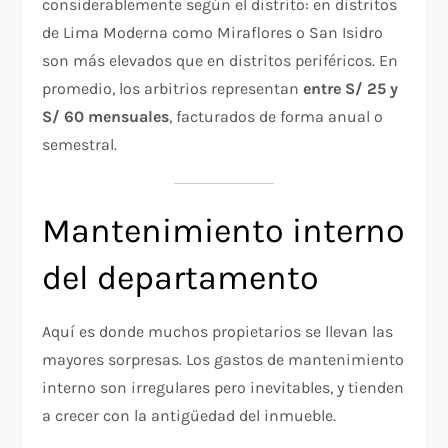
considerablemente según el distrito: en distritos
de Lima Moderna como Miraflores o San Isidro
son más elevados que en distritos periféricos. En
promedio, los arbitrios representan
entre S/ 25 y
S/ 60 mensuales
, facturados de forma anual o
semestral.
Mantenimiento interno
del departamento
Aquí es donde muchos propietarios se llevan las
mayores sorpresas. Los gastos de mantenimiento
interno son irregulares pero inevitables, y tienden
a crecer con la antigüedad del inmueble.