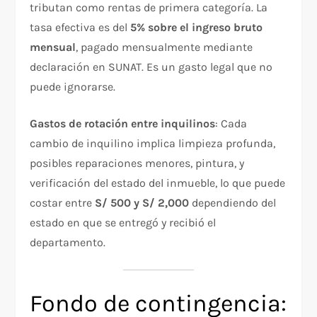
tributan como rentas de primera categoría. La
tasa efectiva es del
5% sobre el ingreso bruto
mensual
, pagado mensualmente mediante
declaración en SUNAT. Es un gasto legal que no
puede ignorarse.
Gastos de rotación entre inquilinos
: Cada
cambio de inquilino implica limpieza profunda,
posibles reparaciones menores, pintura, y
verificación del estado del inmueble, lo que puede
costar entre
S/ 500 y S/ 2,000
dependiendo del
estado en que se entregó y recibió el
departamento.
Fondo de contingencia: