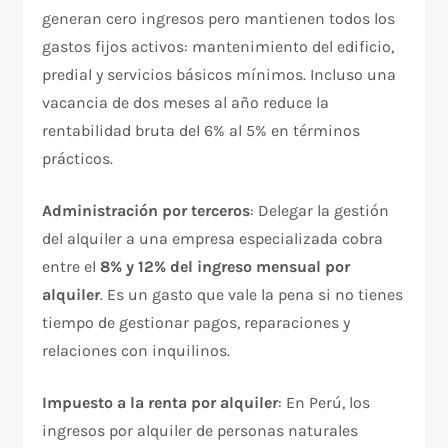
generan cero ingresos pero mantienen todos los
gastos fijos activos: mantenimiento del edificio,
predial y servicios básicos mínimos. Incluso una
vacancia de dos meses al año reduce la
rentabilidad bruta del 6% al 5% en términos
prácticos.
Administración por terceros
: Delegar la gestión
del alquiler a una empresa especializada cobra
entre el
8% y 12% del ingreso mensual por
alquiler
. Es un gasto que vale la pena si no tienes
tiempo de gestionar pagos, reparaciones y
relaciones con inquilinos.
Impuesto a la renta por alquiler
: En Perú, los
ingresos por alquiler de personas naturales