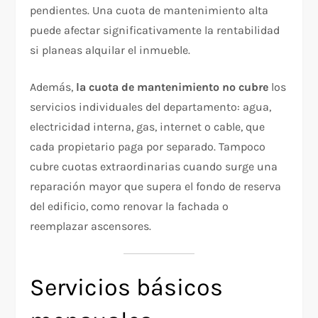
pendientes. Una cuota de mantenimiento alta
puede afectar significativamente la rentabilidad
si planeas alquilar el inmueble.
Además,
la cuota de mantenimiento no cubre
los
servicios individuales del departamento: agua,
electricidad interna, gas, internet o cable, que
cada propietario paga por separado. Tampoco
cubre cuotas extraordinarias cuando surge una
reparación mayor que supera el fondo de reserva
del edificio, como renovar la fachada o
reemplazar ascensores.
Servicios básicos