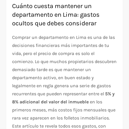
Cuánto cuesta mantener un
departamento en Lima: gastos
ocultos que debes considerar
Comprar un departamento en Lima es una de las
decisiones financieras más importantes de tu
vida, pero el precio de compra es solo el
comienzo. Lo que muchos propietarios descubren
demasiado tarde es que mantener un
departamento activo, en buen estado y
legalmente en regla genera una serie de gastos
recurrentes que pueden representar entre el
5% y
8% adicional del valor del inmueble
en los
primeros meses, más costos fijos mensuales que
rara vez aparecen en los folletos inmobiliarios.
Este artículo te revela todos esos gastos, con