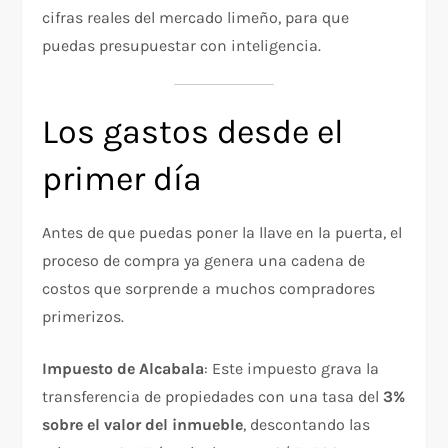
cifras reales del mercado limeño, para que
puedas presupuestar con inteligencia.
Los gastos desde el
primer día
Antes de que puedas poner la llave en la puerta, el
proceso de compra ya genera una cadena de
costos que sorprende a muchos compradores
primerizos.
Impuesto de Alcabala
: Este impuesto grava la
transferencia de propiedades con una tasa del
3%
sobre el valor del inmueble
, descontando las