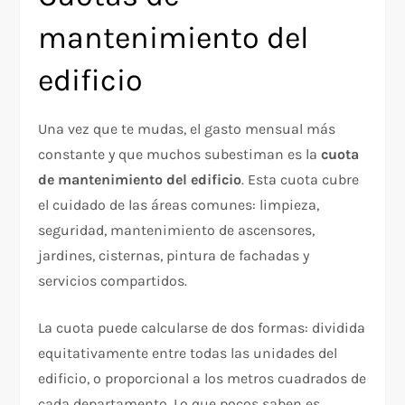
mantenimiento del
edificio
Una vez que te mudas, el gasto mensual más
constante y que muchos subestiman es la
cuota
de mantenimiento del edificio
. Esta cuota cubre
el cuidado de las áreas comunes: limpieza,
seguridad, mantenimiento de ascensores,
jardines, cisternas, pintura de fachadas y
servicios compartidos.
La cuota puede calcularse de dos formas: dividida
equitativamente entre todas las unidades del
edificio, o proporcional a los metros cuadrados de
cada departamento. Lo que pocos saben es