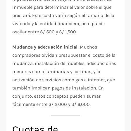
inmueble para determinar el valor sobre el que
prestará. Este costo varía según el tamaño de la
vivienda y la entidad financiera, pero puede
oscilar entre S/ 500 y S/ 1,500.
Mudanza y adecuación inicial
: Muchos
compradores olvidan presupuestar el costo de la
mudanza, instalación de muebles, adecuaciones
menores como luminarias y cortinas, y la
activación de servicios como gas e internet, que
también implican pagos de instalación. En
conjunto, estos conceptos pueden sumar
fácilmente entre S/ 2,000 y S/ 6,000.
Cuotas de