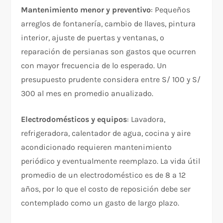
Mantenimiento menor y preventivo
: Pequeños
arreglos de fontanería, cambio de llaves, pintura
interior, ajuste de puertas y ventanas, o
reparación de persianas son gastos que ocurren
con mayor frecuencia de lo esperado. Un
presupuesto prudente considera entre S/ 100 y S/
300 al mes en promedio anualizado.
Electrodomésticos y equipos
: Lavadora,
refrigeradora, calentador de agua, cocina y aire
acondicionado requieren mantenimiento
periódico y eventualmente reemplazo. La vida útil
promedio de un electrodoméstico es de 8 a 12
años, por lo que el costo de reposición debe ser
contemplado como un gasto de largo plazo.