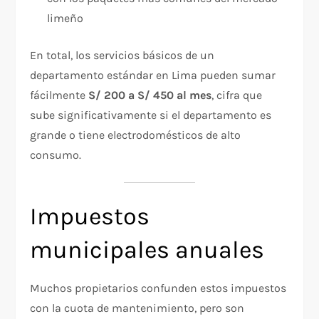
limeño
En total, los servicios básicos de un
departamento estándar en Lima pueden sumar
fácilmente
S/ 200 a S/ 450 al mes
, cifra que
sube significativamente si el departamento es
grande o tiene electrodomésticos de alto
consumo.
Impuestos
municipales anuales
Muchos propietarios confunden estos impuestos
con la cuota de mantenimiento, pero son