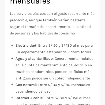
mensuales
Los servicios básicos son el gasto recurrente más
predecible, aunque también varían bastante
según el tamaño del departamento, la cantidad
de personas y los hábitos de consumo:
Electricidad
: Entre S/ 50 y S/ 180 al mes para
un departamento estándar de 2 dormitorios
Agua y alcantarillado
: Generalmente incluido
en la cuota de mantenimiento del edificio en
muchos condominios, pero en edificios más
antiguos puede ser un cobro independiente
Gas natural
: Entre S/ 30 y S/ 80 mensuales
dependiendo del uso
Internet + cable
: Entre S/ 80 y S/ 150 al mes
con los paquetes más comunes del mercado