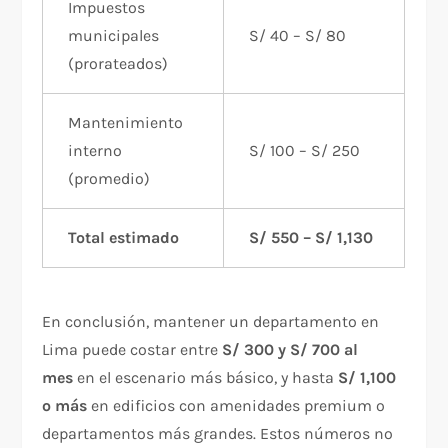
Impuestos
municipales
S/ 40 – S/ 80
(prorateados)
Mantenimiento
interno
S/ 100 – S/ 250
(promedio)
Total estimado
S/ 550 – S/ 1,130
En conclusión, mantener un departamento en
Lima puede costar entre
S/ 300 y S/ 700 al
mes
en el escenario más básico, y hasta
S/ 1,100
o más
en edificios con amenidades premium o
departamentos más grandes. Estos números no