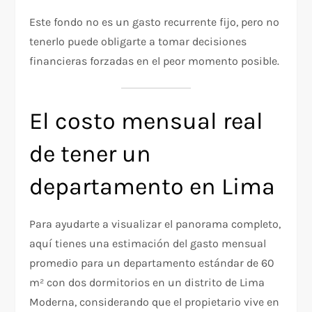
Este fondo no es un gasto recurrente fijo, pero no
tenerlo puede obligarte a tomar decisiones
financieras forzadas en el peor momento posible.
El costo mensual real
de tener un
departamento en Lima
Para ayudarte a visualizar el panorama completo,
aquí tienes una estimación del gasto mensual
promedio para un departamento estándar de 60
m² con dos dormitorios en un distrito de Lima
Moderna, considerando que el propietario vive en