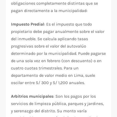
obligaciones completamente distintas que se
pagan directamente a la municipalidad:
Impuesto Predial
: Es el impuesto que todo
propietario debe pagar anualmente sobre el valor
del inmueble. Se calcula aplicando tasas
progresivas sobre el valor del autovalúo
determinado por la municipalidad. Puede pagarse
de una sola vez en febrero (con descuento) o en
cuatro cuotas trimestrales. Para un
departamento de valor medio en Lima, suele
oscilar entre S/ 300 y S/ 1,200 anuales.
Arbitrios municipales
: Son los pagos por los
servicios de limpieza pública, parques y jardines,
y serenazgo del distrito. Su monto varía