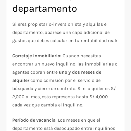
departamento
Si eres propietario-inversionista y alquilas el
departamento, aparece una capa adicional de
gastos que debes calcular en tu rentabilidad real:
Corretaje inmobiliario
: Cuando necesitas
encontrar un nuevo inquilino, las inmobiliarias o
agentes cobran entre
uno y dos meses de
alquiler
como comisión por el servicio de
búsqueda y cierre de contrato. Si el alquiler es S/
2,000 al mes, esto representa hasta S/ 4,000
cada vez que cambia el inquilino.
Período de vacancia
: Los meses en que el
departamento está desocupado entre inquilinos