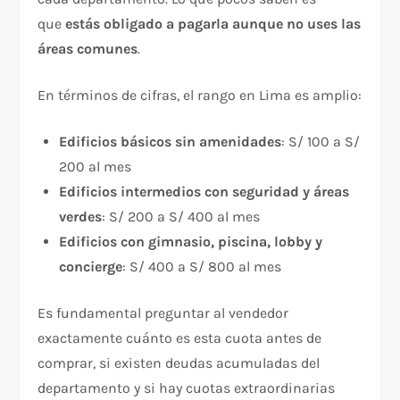
que
estás obligado a pagarla aunque no uses las
áreas comunes
.
En términos de cifras, el rango en Lima es amplio:
Edificios básicos sin amenidades
: S/ 100 a S/
200 al mes
Edificios intermedios con seguridad y áreas
verdes
: S/ 200 a S/ 400 al mes
Edificios con gimnasio, piscina, lobby y
concierge
: S/ 400 a S/ 800 al mes
Es fundamental preguntar al vendedor
exactamente cuánto es esta cuota antes de
comprar, si existen deudas acumuladas del
departamento y si hay cuotas extraordinarias