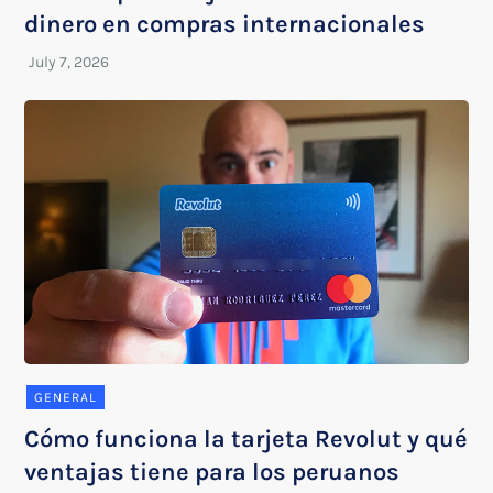
dinero en compras internacionales
GENERAL
Cómo funciona la tarjeta Revolut y qué
ventajas tiene para los peruanos