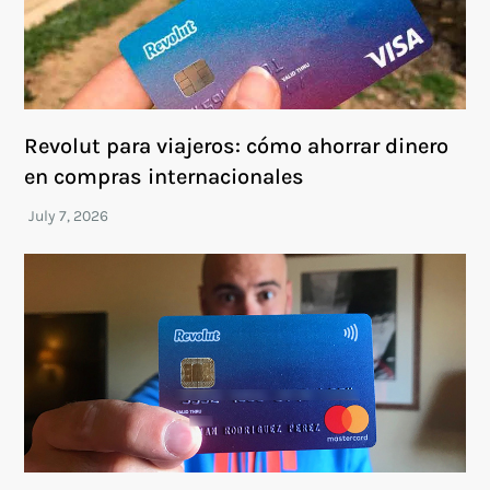
Revolut para viajeros: cómo ahorrar dinero
en compras internacionales