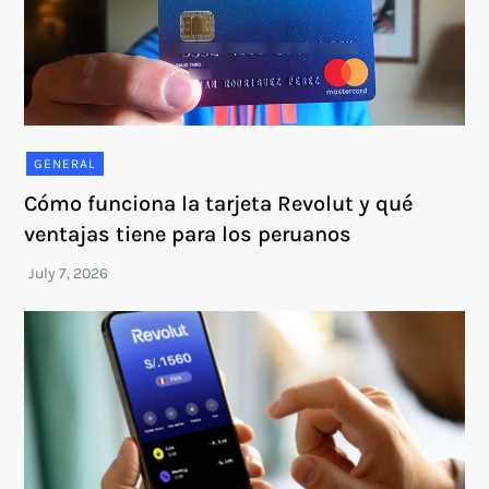
GENERAL
Cómo funciona la tarjeta Revolut y qué
ventajas tiene para los peruanos