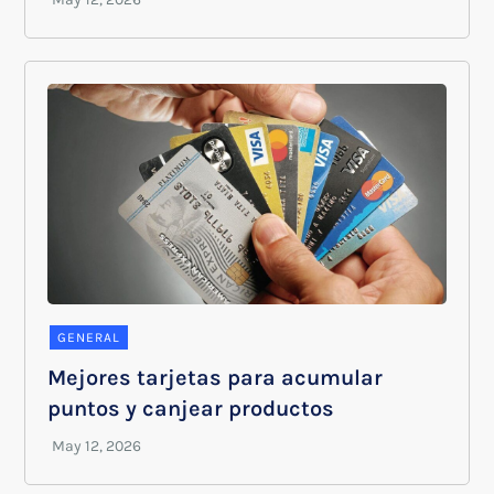
GENERAL
Mejores tarjetas para acumular
puntos y canjear productos