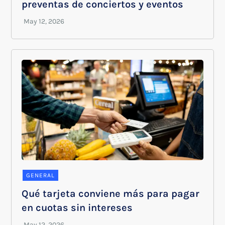
preventas de conciertos y eventos
GENERAL
Qué tarjeta conviene más para pagar
en cuotas sin intereses