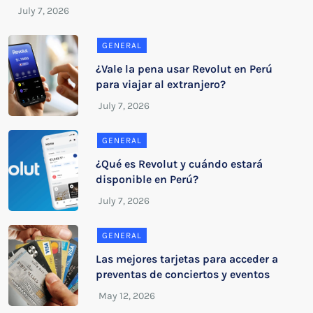
GENERAL
¿Vale la pena usar Revolut en Perú
para viajar al extranjero?
GENERAL
¿Qué es Revolut y cuándo estará
disponible en Perú?
GENERAL
Las mejores tarjetas para acceder a
preventas de conciertos y eventos