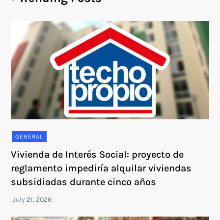
GENERAL
Vivienda de Interés Social: proyecto de
reglamento impediría alquilar viviendas
subsidiadas durante cinco años