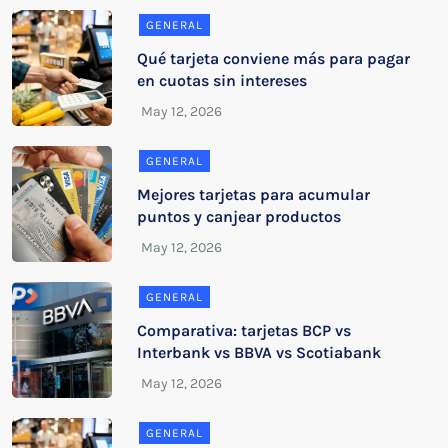
GENERAL
Qué tarjeta conviene más para pagar
en cuotas sin intereses
GENERAL
Mejores tarjetas para acumular
puntos y canjear productos
GENERAL
Comparativa: tarjetas BCP vs
Interbank vs BBVA vs Scotiabank
GENERAL