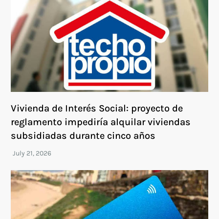
Vivienda de Interés Social: proyecto de
reglamento impediría alquilar viviendas
subsidiadas durante cinco años