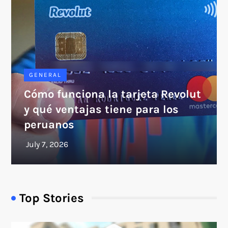
GENERAL
Cómo funciona la tarjeta Revolut
y qué ventajas tiene para los
peruanos
Top Stories