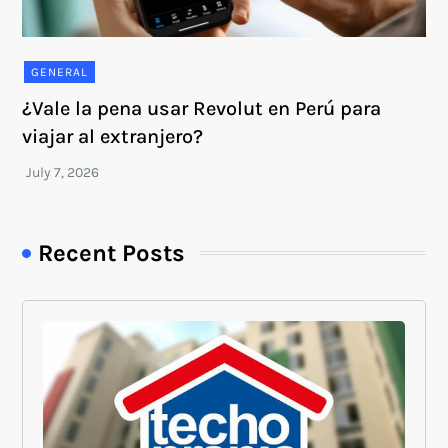
GENERAL
¿Vale la pena usar Revolut en Perú para
viajar al extranjero?
Recent Posts