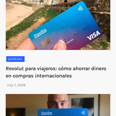
GENERAL
Revolut para viajeros: cómo ahorrar dinero
en compras internacionales