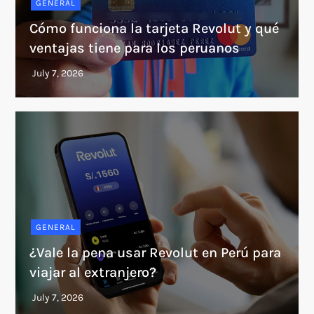
GENERAL
Cómo funciona la tarjeta Revolut y qué
ventajas tiene para los peruanos
GENERAL
¿Vale la pena usar Revolut en Perú para
viajar al extranjero?