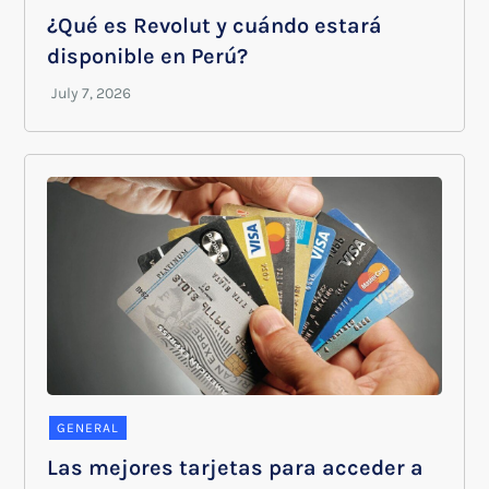
¿Qué es Revolut y cuándo estará
disponible en Perú?
GENERAL
Las mejores tarjetas para acceder a