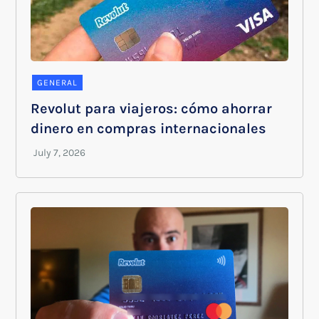
GENERAL
Revolut para viajeros: cómo ahorrar
dinero en compras internacionales