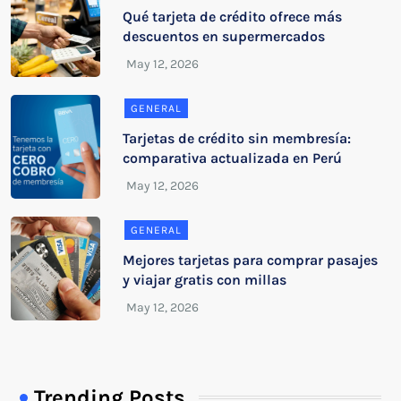
Qué tarjeta de crédito ofrece más
descuentos en supermercados
GENERAL
Tarjetas de crédito sin membresía:
comparativa actualizada en Perú
GENERAL
Mejores tarjetas para comprar pasajes
y viajar gratis con millas
Trending Posts