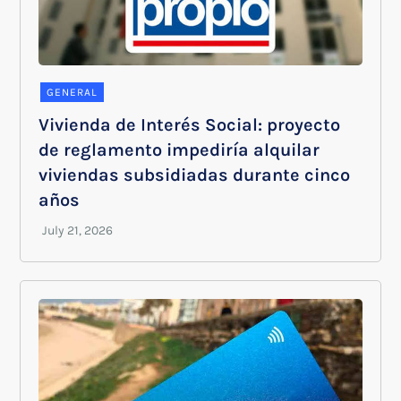
GENERAL
Vivienda de Interés Social: proyecto
de reglamento impediría alquilar
viviendas subsidiadas durante cinco
años