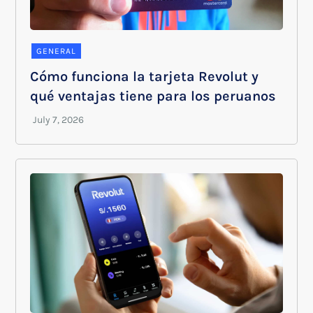
GENERAL
Cómo funciona la tarjeta Revolut y
qué ventajas tiene para los peruanos