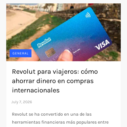
GENERAL
Revolut para viajeros: cómo
ahorrar dinero en compras
internacionales
Revolut se ha convertido en una de las
herramientas financieras más populares entre