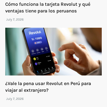
Cómo funciona la tarjeta Revolut y qué
ventajas tiene para los peruanos
¿Vale la pena usar Revolut en Perú para
viajar al extranjero?