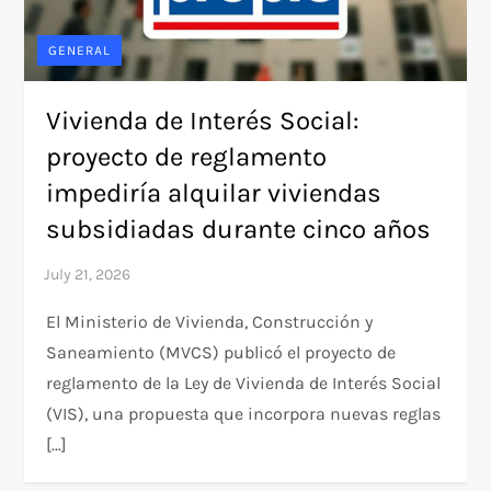
GENERAL
Vivienda de Interés Social:
proyecto de reglamento
impediría alquilar viviendas
subsidiadas durante cinco años
El Ministerio de Vivienda, Construcción y
Saneamiento (MVCS) publicó el proyecto de
reglamento de la Ley de Vivienda de Interés Social
(VIS), una propuesta que incorpora nuevas reglas
[…]