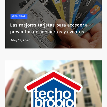
GENERAL
Las mejores tarjetas para acceder a
preventas de conciertos y eventos