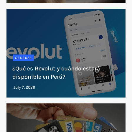
GENERAL
¿Qué es Revolut y cuándo estará
disponible en Perú?