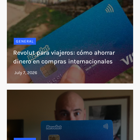
GENERAL
Revolut para viajeros: cómo ahorrar
dinero en compras internacionales