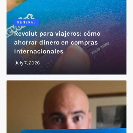
GENERAL
Revolut para viajeros: cómo
ahorrar dinero en compras
internacionales