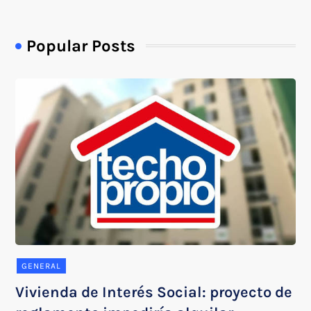
Popular Posts
GENERAL
Vivienda de Interés Social: proyecto de