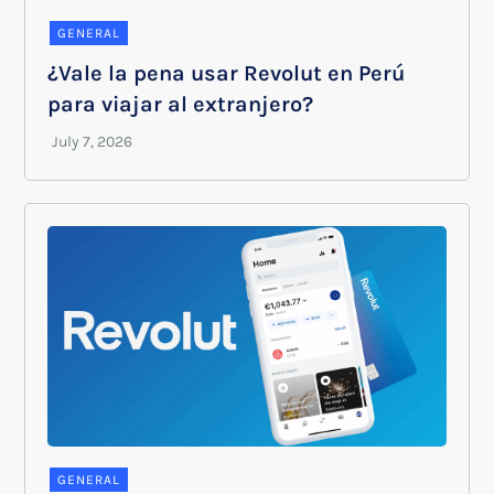
GENERAL
¿Vale la pena usar Revolut en Perú
para viajar al extranjero?
GENERAL