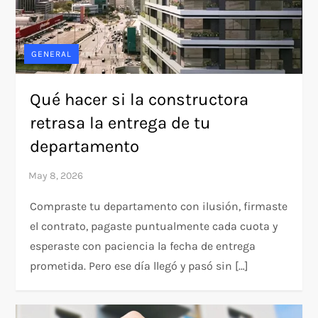
GENERAL
Qué hacer si la constructora
retrasa la entrega de tu
departamento
Compraste tu departamento con ilusión, firmaste
el contrato, pagaste puntualmente cada cuota y
esperaste con paciencia la fecha de entrega
prometida. Pero ese día llegó y pasó sin […]