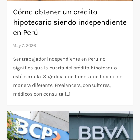
Cómo obtener un crédito
hipotecario siendo independiente
en Perú
Ser trabajador independiente en Perú no
significa que la puerta del crédito hipotecario
esté cerrada. Significa que tienes que tocarla de
manera diferente. Freelancers, consultores,
médicos con consulta […]