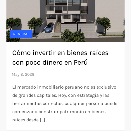
GENERAL
Cómo invertir en bienes raíces
con poco dinero en Perú
El mercado inmobiliario peruano no es exclusivo
de grandes capitales. Hoy, con estrategia y las
herramientas correctas, cualquier persona puede
comenzar a construir patrimonio en bienes
raíces desde […]