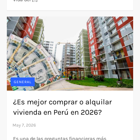
GENERAL
¿Es mejor comprar o alquilar
vivienda en Perú en 2026?
Es una de las preguntas financieras más