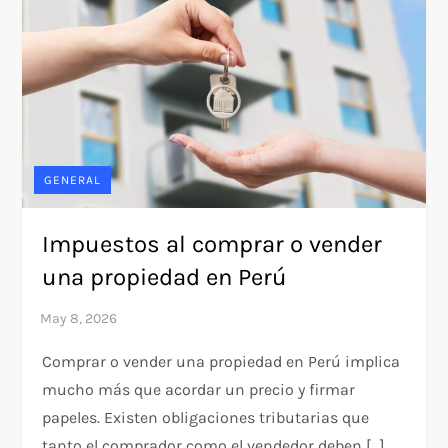
GENERAL
Impuestos al comprar o vender
una propiedad en Perú
Comprar o vender una propiedad en Perú implica
mucho más que acordar un precio y firmar
papeles. Existen obligaciones tributarias que
tanto el comprador como el vendedor deben […]