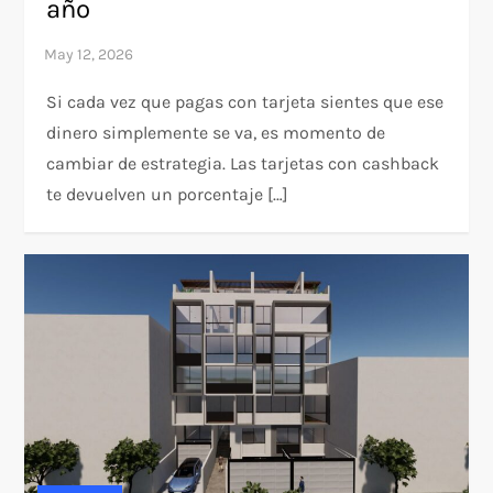
año
Si cada vez que pagas con tarjeta sientes que ese
dinero simplemente se va, es momento de
cambiar de estrategia. Las tarjetas con cashback
te devuelven un porcentaje […]