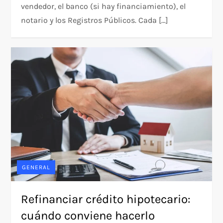
vendedor, el banco (si hay financiamiento), el
notario y los Registros Públicos. Cada […]
GENERAL
Refinanciar crédito hipotecario:
cuándo conviene hacerlo