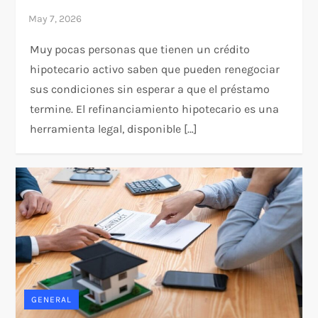
Muy pocas personas que tienen un crédito
hipotecario activo saben que pueden renegociar
sus condiciones sin esperar a que el préstamo
termine. El refinanciamiento hipotecario es una
herramienta legal, disponible […]
GENERAL