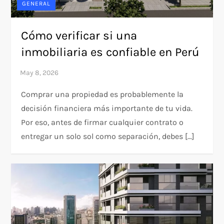
GENERAL
Cómo verificar si una
inmobiliaria es confiable en Perú
Comprar una propiedad es probablemente la
decisión financiera más importante de tu vida.
Por eso, antes de firmar cualquier contrato o
entregar un solo sol como separación, debes […]