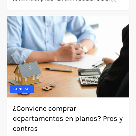
GENERAL
¿Conviene comprar
departamentos en planos? Pros y
contras