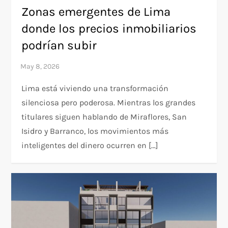
Zonas emergentes de Lima
donde los precios inmobiliarios
podrían subir
Lima está viviendo una transformación
silenciosa pero poderosa. Mientras los grandes
titulares siguen hablando de Miraflores, San
Isidro y Barranco, los movimientos más
inteligentes del dinero ocurren en […]