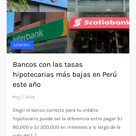
GENERAL
Bancos con las tasas
hipotecarias más bajas en Perú
este año
Elegir el banco correcto para tu crédito
hipotecario puede ser la diferencia entre pagar S/
80,000 o S/ 200,000 en intereses a lo largo de la
vida del […]