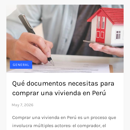
GENERAL
Qué documentos necesitas para
comprar una vivienda en Perú
Comprar una vivienda en Perú es un proceso que
involucra múltiples actores: el comprador, el