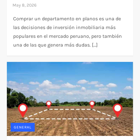
Comprar un departamento en planos es una de
las decisiones de inversión inmobiliaria más
populares en el mercado peruano, pero también
una de las que genera más dudas. […]
GENERAL