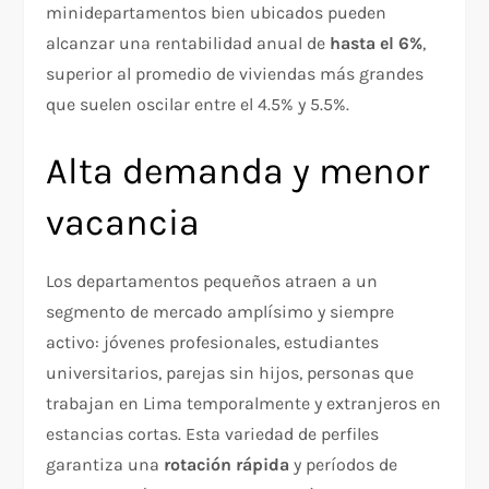
minidepartamentos bien ubicados pueden
alcanzar una rentabilidad anual de
hasta el 6%
,
superior al promedio de viviendas más grandes
que suelen oscilar entre el 4.5% y 5.5%.
Alta demanda y menor
vacancia
Los departamentos pequeños atraen a un
segmento de mercado amplísimo y siempre
activo: jóvenes profesionales, estudiantes
universitarios, parejas sin hijos, personas que
trabajan en Lima temporalmente y extranjeros en
estancias cortas. Esta variedad de perfiles
garantiza una
rotación rápida
y períodos de