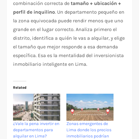
combinación correcta de
tamaño + ubicación +
perfil de inquilino
. Un departamento pequeño en
la zona equivocada puede rendir menos que uno
grande en el lugar correcto. Analiza primero el
distrito, identifica a quién le vas a alquilar, y elige
el tamaño que mejor responde a esa demanda
específica. Esa es la mentalidad del inversionista
inmobiliario inteligente en Lima.
Related
¿Vale la pena invertir en
Zonas emergentes de
departamentos para
Lima donde los precios
alquilar en Lima?
inmobiliarios podrían