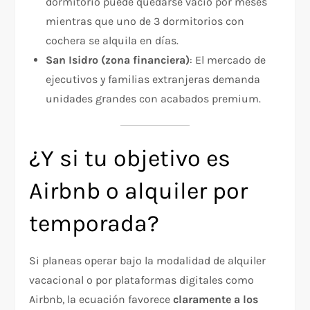
dormitorio puede quedarse vacío por meses
mientras que uno de 3 dormitorios con
cochera se alquila en días.
San Isidro (zona financiera)
: El mercado de
ejecutivos y familias extranjeras demanda
unidades grandes con acabados premium.
¿Y si tu objetivo es
Airbnb o alquiler por
temporada?
Si planeas operar bajo la modalidad de alquiler
vacacional o por plataformas digitales como
Airbnb, la ecuación favorece
claramente a los