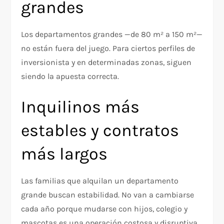
grandes
Los departamentos grandes —de 80 m² a 150 m²—
no están fuera del juego. Para ciertos perfiles de
inversionista y en determinadas zonas, siguen
siendo la apuesta correcta.
Inquilinos más
estables y contratos
más largos
Las familias que alquilan un departamento
grande buscan estabilidad. No van a cambiarse
cada año porque mudarse con hijos, colegio y
mascotas es una operación costosa y disruptiva.