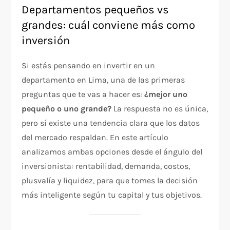
Departamentos pequeños vs
grandes: cuál conviene más como
inversión
Si estás pensando en invertir en un
departamento en Lima, una de las primeras
preguntas que te vas a hacer es:
¿mejor uno
pequeño o uno grande?
La respuesta no es única,
pero sí existe una tendencia clara que los datos
del mercado respaldan. En este artículo
analizamos ambas opciones desde el ángulo del
inversionista: rentabilidad, demanda, costos,
plusvalía y liquidez, para que tomes la decisión
más inteligente según tu capital y tus objetivos.