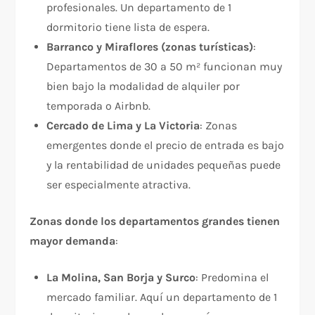
profesionales. Un departamento de 1
dormitorio tiene lista de espera.
Barranco y Miraflores (zonas turísticas)
:
Departamentos de 30 a 50 m² funcionan muy
bien bajo la modalidad de alquiler por
temporada o Airbnb.
Cercado de Lima y La Victoria
: Zonas
emergentes donde el precio de entrada es bajo
y la rentabilidad de unidades pequeñas puede
ser especialmente atractiva.
Zonas donde los departamentos grandes tienen
mayor demanda
:
La Molina, San Borja y Surco
: Predomina el
mercado familiar. Aquí un departamento de 1