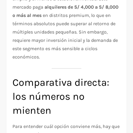
mercado paga
alquileres de S/ 4,000 a S/ 8,000
o más al mes
en distritos premium, lo que en
términos absolutos puede superar al retorno de
múltiples unidades pequeñas. Sin embargo,
requiere mayor inversión inicial y la demanda de
este segmento es más sensible a ciclos
económicos.
Comparativa directa:
los números no
mienten
Para entender cuál opción conviene más, hay que