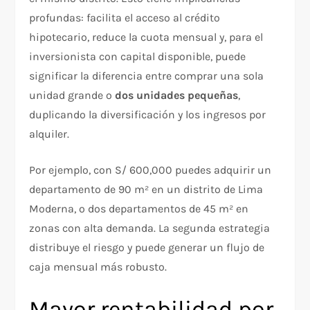
profundas: facilita el acceso al crédito
hipotecario, reduce la cuota mensual y, para el
inversionista con capital disponible, puede
significar la diferencia entre comprar una sola
unidad grande o
dos unidades pequeñas
,
duplicando la diversificación y los ingresos por
alquiler.
Por ejemplo, con S/ 600,000 puedes adquirir un
departamento de 90 m² en un distrito de Lima
Moderna, o dos departamentos de 45 m² en
zonas con alta demanda. La segunda estrategia
distribuye el riesgo y puede generar un flujo de
caja mensual más robusto.
Mayor rentabilidad por