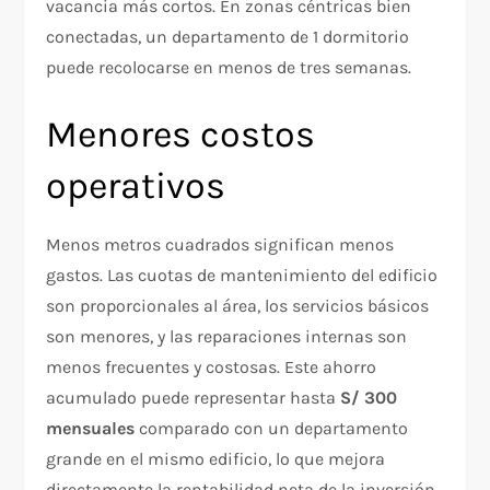
vacancia más cortos. En zonas céntricas bien
conectadas, un departamento de 1 dormitorio
puede recolocarse en menos de tres semanas.
Menores costos
operativos
Menos metros cuadrados significan menos
gastos. Las cuotas de mantenimiento del edificio
son proporcionales al área, los servicios básicos
son menores, y las reparaciones internas son
menos frecuentes y costosas. Este ahorro
acumulado puede representar hasta
S/ 300
mensuales
comparado con un departamento
grande en el mismo edificio, lo que mejora
directamente la rentabilidad neta de la inversión.