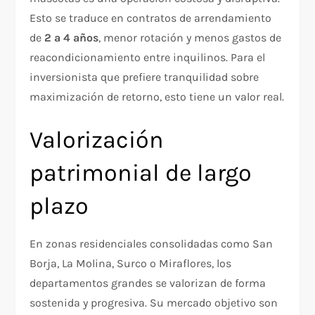
Esto se traduce en contratos de arrendamiento
de
2 a 4 años
, menor rotación y menos gastos de
reacondicionamiento entre inquilinos. Para el
inversionista que prefiere tranquilidad sobre
maximización de retorno, esto tiene un valor real.
Valorización
patrimonial de largo
plazo
En zonas residenciales consolidadas como San
Borja, La Molina, Surco o Miraflores, los
departamentos grandes se valorizan de forma
sostenida y progresiva. Su mercado objetivo son