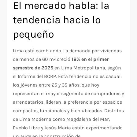
El mercado habla: la
tendencia hacia lo
pequeño
Lima está cambiando. La demanda por viviendas
de menos de 60 m² creció
18% en el primer
semestre de 2025
en Lima Metropolitana, según
el Informe del BCRP. Esta tendencia no es casual:
los jóvenes entre 25 y 35 años, que hoy
representan el mayor segmento de compradores y
arrendatarios, lideran la preferencia por espacios
compactos, funcionales y bien ubicados. Distritos
de Lima Moderna como Magdalena del Mar,
Pueblo Libre y Jesús María están experimentando
un auge en la construcción de