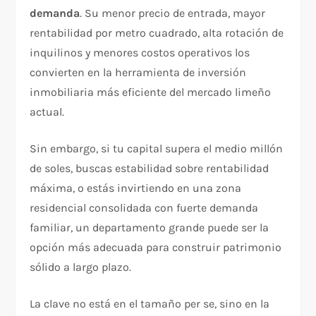
demanda
. Su menor precio de entrada, mayor
rentabilidad por metro cuadrado, alta rotación de
inquilinos y menores costos operativos los
convierten en la herramienta de inversión
inmobiliaria más eficiente del mercado limeño
actual.
Sin embargo, si tu capital supera el medio millón
de soles, buscas estabilidad sobre rentabilidad
máxima, o estás invirtiendo en una zona
residencial consolidada con fuerte demanda
familiar, un departamento grande puede ser la
opción más adecuada para construir patrimonio
sólido a largo plazo.
La clave no está en el tamaño per se, sino en la