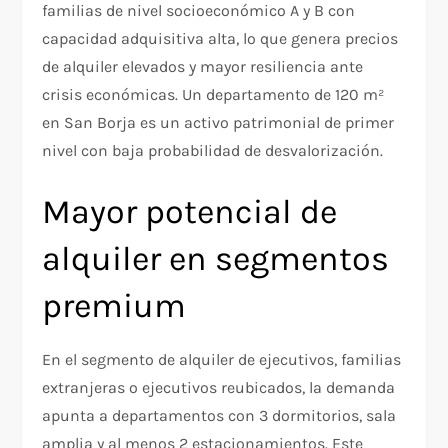
familias de nivel socioeconómico A y B con
capacidad adquisitiva alta, lo que genera precios
de alquiler elevados y mayor resiliencia ante
crisis económicas. Un departamento de 120 m²
en San Borja es un activo patrimonial de primer
nivel con baja probabilidad de desvalorización.
Mayor potencial de
alquiler en segmentos
premium
En el segmento de alquiler de ejecutivos, familias
extranjeras o ejecutivos reubicados, la demanda
apunta a departamentos con 3 dormitorios, sala
amplia y al menos 2 estacionamientos. Este