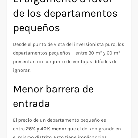
de los departamentos
pequeños
Desde el punto de vista del inversionista puro, los
departamentos pequeños —entre 30 m² y 60 m²—
presentan un conjunto de ventajas difíciles de
ignorar.
Menor barrera de
entrada
El precio de un departamento pequeño es
entre
25% y 40% menor
que el de uno grande en
el mismo distrito. Esto tiene implicancias