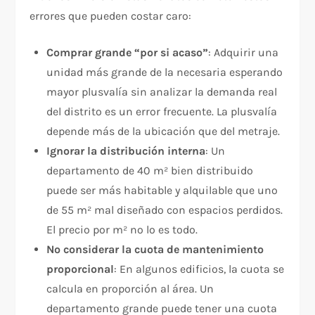
errores que pueden costar caro:
Comprar grande “por si acaso”
: Adquirir una
unidad más grande de la necesaria esperando
mayor plusvalía sin analizar la demanda real
del distrito es un error frecuente. La plusvalía
depende más de la ubicación que del metraje.
Ignorar la distribución interna
: Un
departamento de 40 m² bien distribuido
puede ser más habitable y alquilable que uno
de 55 m² mal diseñado con espacios perdidos.
El precio por m² no lo es todo.
No considerar la cuota de mantenimiento
proporcional
: En algunos edificios, la cuota se
calcula en proporción al área. Un
departamento grande puede tener una cuota