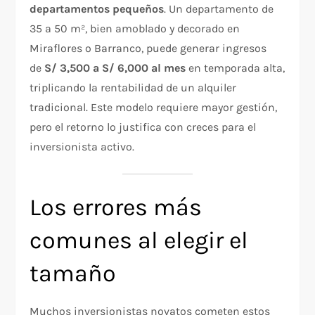
departamentos pequeños
. Un departamento de
35 a 50 m², bien amoblado y decorado en
Miraflores o Barranco, puede generar ingresos
de
S/ 3,500 a S/ 6,000 al mes
en temporada alta,
triplicando la rentabilidad de un alquiler
tradicional. Este modelo requiere mayor gestión,
pero el retorno lo justifica con creces para el
inversionista activo.
Los errores más
comunes al elegir el
tamaño
Muchos inversionistas novatos cometen estos