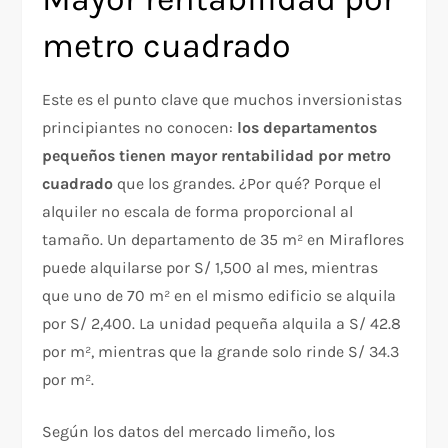
metro cuadrado
Este es el punto clave que muchos inversionistas
principiantes no conocen:
los departamentos
pequeños tienen mayor rentabilidad por metro
cuadrado
que los grandes. ¿Por qué? Porque el
alquiler no escala de forma proporcional al
tamaño. Un departamento de 35 m² en Miraflores
puede alquilarse por S/ 1,500 al mes, mientras
que uno de 70 m² en el mismo edificio se alquila
por S/ 2,400. La unidad pequeña alquila a S/ 42.8
por m², mientras que la grande solo rinde S/ 34.3
por m².
Según los datos del mercado limeño, los