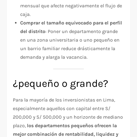
mensual que afecte negativamente el flujo de
caja.
Comprar el tamaño equivocado para el perfil
del distrito
: Poner un departamento grande
en una zona universitaria o uno pequeño en
un barrio familiar reduce drásticamente la
demanda y alarga la vacancia.
¿pequeño o grande?
Para la mayoría de los inversionistas en Lima,
especialmente aquellos con capital entre S/
200,000 y S/ 500,000 y un horizonte de mediano
plazo,
los departamentos pequeños ofrecen la
mejor combinación de rentabilidad, liquidez y