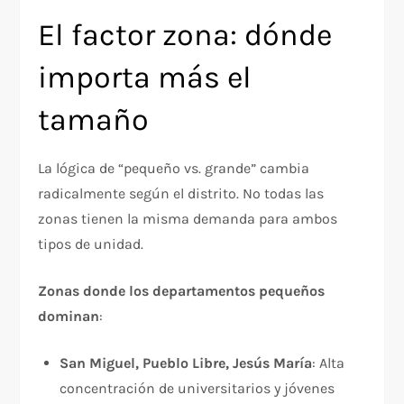
El factor zona: dónde
importa más el
tamaño
La lógica de “pequeño vs. grande” cambia
radicalmente según el distrito. No todas las
zonas tienen la misma demanda para ambos
tipos de unidad.
Zonas donde los departamentos pequeños
dominan
:
San Miguel, Pueblo Libre, Jesús María
: Alta
concentración de universitarios y jóvenes