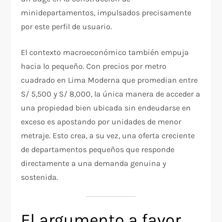
minidepartamentos, impulsados precisamente
por este perfil de usuario.
El contexto macroeconómico también empuja
hacia lo pequeño. Con precios por metro
cuadrado en Lima Moderna que promedian entre
S/ 5,500 y S/ 8,000, la única manera de acceder a
una propiedad bien ubicada sin endeudarse en
exceso es apostando por unidades de menor
metraje. Esto crea, a su vez, una oferta creciente
de departamentos pequeños que responde
directamente a una demanda genuina y
sostenida.
El argumento a favor