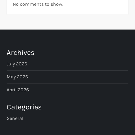
No comments to show.
Archives
July 2026
May 2026
April 2026
Categories
General