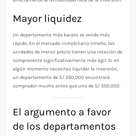
Mayor liquidez
Un departamento más barato se vende más
rápido. En el mercado inmobiliario limeño, las
unidades de menor precio tienen una rotación de
compraventa significativamente más ágil. Si en
algún momento necesitas liquidar la inversión,
un departamento de S/ 250,000 encontrará
comprador mucho antes que uno de S/ 550,000.
El argumento a favor
de los departamentos