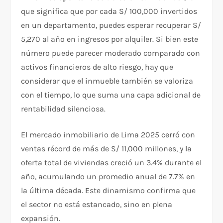
que significa que por cada S/ 100,000 invertidos
en un departamento, puedes esperar recuperar S/
5,270 al año en ingresos por alquiler. Si bien este
número puede parecer moderado comparado con
activos financieros de alto riesgo, hay que
considerar que el inmueble también se valoriza
con el tiempo, lo que suma una capa adicional de
rentabilidad silenciosa.
El mercado inmobiliario de Lima 2025 cerró con
ventas récord de más de S/ 11,000 millones, y la
oferta total de viviendas creció un 3.4% durante el
año, acumulando un promedio anual de 7.7% en
la última década. Este dinamismo confirma que
el sector no está estancado, sino en plena
expansión.