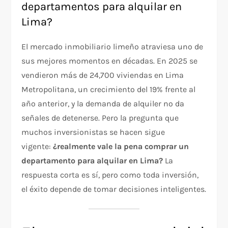
departamentos para alquilar en
Lima?
El mercado inmobiliario limeño atraviesa uno de
sus mejores momentos en décadas. En 2025 se
vendieron más de 24,700 viviendas en Lima
Metropolitana, un crecimiento del 19% frente al
año anterior, y la demanda de alquiler no da
señales de detenerse. Pero la pregunta que
muchos inversionistas se hacen sigue
vigente:
¿realmente vale la pena comprar un
departamento para alquilar en Lima?
La
respuesta corta es sí, pero como toda inversión,
el éxito depende de tomar decisiones inteligentes.