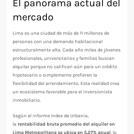
El panorama actual del
mercado
Lima es una ciudad de más de 11 millones de
personas con una demanda habitacional
estructuralmente alta. Cada año miles de jóvenes
profesionales, universitarios y familias buscan
alquilar porque no califican aún para un crédito
hipotecario o simplemente prefieren la
flexibilidad del arrendamiento. Esta realidad crea
un ecosistema favorable para el inversionista
inmobiliario.
Según el informe Index de Urbania,
la
rentabilidad bruta promedio del alquiler en
Lima Metropolitana se ubica en 5.27% anual
, lo