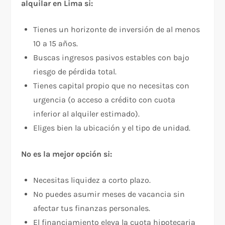
alquilar en Lima si:
Tienes un horizonte de inversión de al menos
10 a 15 años.
Buscas ingresos pasivos estables con bajo
riesgo de pérdida total.
Tienes capital propio que no necesitas con
urgencia (o acceso a crédito con cuota
inferior al alquiler estimado).
Eliges bien la ubicación y el tipo de unidad.
No es la mejor opción si:
Necesitas liquidez a corto plazo.
No puedes asumir meses de vacancia sin
afectar tus finanzas personales.
El financiamiento eleva la cuota hipotecaria