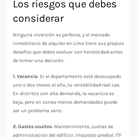
Los riesgos que debes
considerar
Ninguna inversión es perfecta, y el mercado
inmobiliario de alquiler en Lima tiene sus propios
desafíos que debes evaluar con honestidad antes
de tomar una decisión:
1. Vacancia
: Si el departamento está desocupado
uno o dos meses al año, tu rentabilidad real cae.
En distritos con alta demanda, la vacancia es
baja, pero en zonas menos demandadas puede
ser un problema serio.
2. Gastos ocultos
: Mantenimiento, cuotas de
administración del edificio, impuesto predial, ITF