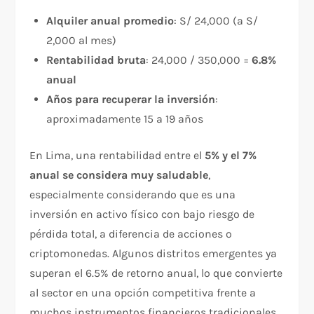
Alquiler anual promedio
: S/ 24,000 (a S/
2,000 al mes)
Rentabilidad bruta
: 24,000 / 350,000 =
6.8%
anual
Años para recuperar la inversión
:
aproximadamente 15 a 19 años
En Lima, una rentabilidad entre el
5% y el 7%
anual se considera muy saludable
,
especialmente considerando que es una
inversión en activo físico con bajo riesgo de
pérdida total, a diferencia de acciones o
criptomonedas. Algunos distritos emergentes ya
superan el 6.5% de retorno anual, lo que convierte
al sector en una opción competitiva frente a
muchos instrumentos financieros tradicionales.