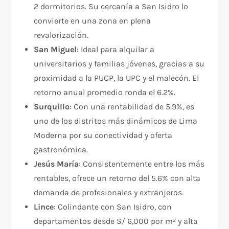
2 dormitorios. Su cercanía a San Isidro lo
convierte en una zona en plena
revalorización.
San Miguel
: Ideal para alquilar a
universitarios y familias jóvenes, gracias a su
proximidad a la PUCP, la UPC y el malecón. El
retorno anual promedio ronda el 6.2%.
Surquillo
: Con una rentabilidad de 5.9%, es
uno de los distritos más dinámicos de Lima
Moderna por su conectividad y oferta
gastronómica.
Jesús María
: Consistentemente entre los más
rentables, ofrece un retorno del 5.6% con alta
demanda de profesionales y extranjeros.
Lince
: Colindante con San Isidro, con
departamentos desde S/ 6,000 por m² y alta