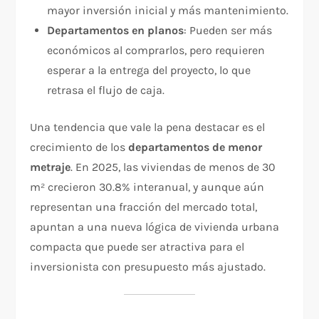
mayor inversión inicial y más mantenimiento.
Departamentos en planos
: Pueden ser más
económicos al comprarlos, pero requieren
esperar a la entrega del proyecto, lo que
retrasa el flujo de caja.
Una tendencia que vale la pena destacar es el
crecimiento de los
departamentos de menor
metraje
. En 2025, las viviendas de menos de 30
m² crecieron 30.8% interanual, y aunque aún
representan una fracción del mercado total,
apuntan a una nueva lógica de vivienda urbana
compacta que puede ser atractiva para el
inversionista con presupuesto más ajustado.