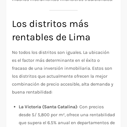
Los distritos más
rentables de Lima
No todos los distritos son iguales. La ubicación
es el factor más determinante en el éxito o
fracaso de una inversión inmobiliaria. Estos son
los distritos que actualmente ofrecen la mejor
combinación de precio accesible, alta demanda y
buena rentabilidad:
La Victoria (Santa Catalina)
: Con precios
desde S/ 5,800 por m², ofrece una rentabilidad
que supera el 6.5% anual en departamentos de