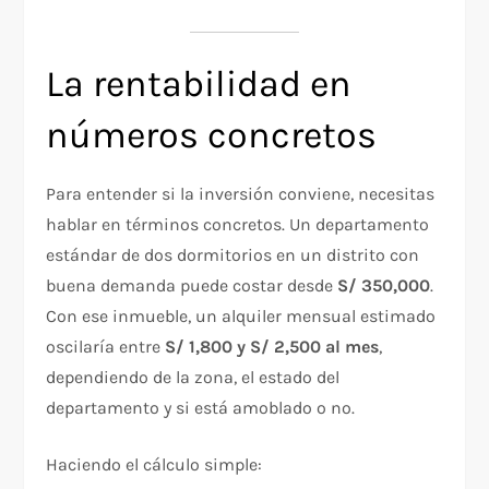
La rentabilidad en
números concretos
Para entender si la inversión conviene, necesitas
hablar en términos concretos. Un departamento
estándar de dos dormitorios en un distrito con
buena demanda puede costar desde
S/ 350,000
.
Con ese inmueble, un alquiler mensual estimado
oscilaría entre
S/ 1,800 y S/ 2,500 al mes
,
dependiendo de la zona, el estado del
departamento y si está amoblado o no.
Haciendo el cálculo simple: