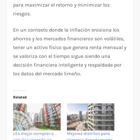
para maximizar el retorno y minimizar los
riesgos.
En un contexto donde la inflación erosiona los
ahorros y los mercados financieros son volátiles,
tener un activo físico que genera renta mensual y
se valoriza con el tiempo sigue siendo una
decisión financiera inteligente y respaldada por
los datos del mercado limeño.
Related
¿Es mejor comprar o
Mejores distritos para
alquilar vivienda en
comprar departamento