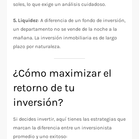
soles, lo que exige un análisis cuidadoso.
5. Liquidez
: A diferencia de un fondo de inversión,
un departamento no se vende de la noche a la
mañana. La inversión inmobiliaria es de largo
plazo por naturaleza.
¿Cómo maximizar el
retorno de tu
inversión?
Si decides invertir, aquí tienes las estrategias que
marcan la diferencia entre un inversionista
promedio y uno exitoso: