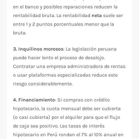
en el banco y posibles reparaciones reducen la
rentabilidad bruta. La rentabilidad
neta
suele ser
entre 1 y 2 puntos porcentuales menor que la
bruta.
3. Inquilinos morosos
: La legislación peruana
puede hacer lento el proceso de desalojo.
Contratar una empresa administradora de rentas
o usar plataformas especializadas reduce este
riesgo considerablemente.
4. Financiamiento
: Si compras con crédito
hipotecario, la cuota mensual debe ser cubierta
(o casi cubierta) por el alquiler para que el flujo
de caja sea positivo. Las tasas de interés
hipotecario en Perú rondan el 7% al 10% anual en