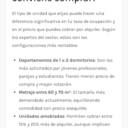
El tipo de unidad que elijas puede hacer una
diferencia significativa en tu tasa de ocupación y
en el precio que puedes cobrar por alquiler. Según
los expertos del sector, estas son las
configuraciones más rentables:
Departamentos de 1 o 2 dormitorios
: Son los
más solicitados por jóvenes profesionales,
parejas y estudiantes. Tienen menor precio de
compra y mayor rotación.
Metraje entre 60 y 70 m²
: El tamaño más
demandado actualmente, equilibrando
comodidad con precio asequible.
Unidades amobladas
: Permiten cobrar entre
15% y 25% más de alquiler, aunque implican