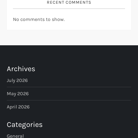
RECENT COMMENTS
No comments to show.
Archives
July 2026
May 2026
April 2026
Categories
General