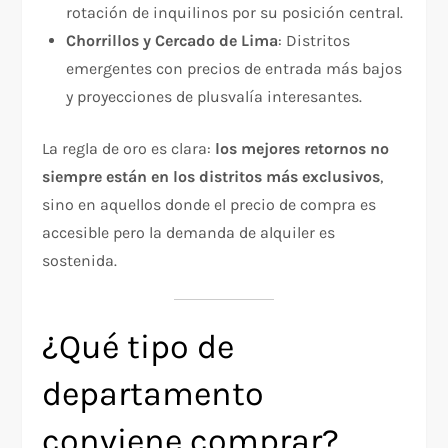
rotación de inquilinos por su posición central.
Chorrillos y Cercado de Lima
: Distritos
emergentes con precios de entrada más bajos
y proyecciones de plusvalía interesantes.
La regla de oro es clara:
los mejores retornos no
siempre están en los distritos más exclusivos
,
sino en aquellos donde el precio de compra es
accesible pero la demanda de alquiler es
sostenida.
¿Qué tipo de
departamento
conviene comprar?