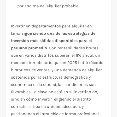
por encima del alquiler probable.
Invertir en departamentos para alquilar en
Lima
sigue siendo una de las estrategias de
inversión más sólidas disponibles para el
peruano promedio
. Con rentabilidades brutas
que en varios distritos superan el 6% anual, un
mercado inmobiliario que en 2025 batió récords
históricos de ventas, y una demanda de alquiler
sostenida por la estructura demográfica y
económica de la ciudad, las condiciones son
favorables. La clave no está en si invertir o no,
sino en
cómo
invertir: eligiendo el distrito
correcto, el tipo de unidad adecuada, y
gestionando el inmueble de forma profesional