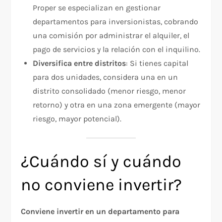
Proper se especializan en gestionar
departamentos para inversionistas, cobrando
una comisión por administrar el alquiler, el
pago de servicios y la relación con el inquilino.
Diversifica entre distritos
: Si tienes capital
para dos unidades, considera una en un
distrito consolidado (menor riesgo, menor
retorno) y otra en una zona emergente (mayor
riesgo, mayor potencial).
¿Cuándo sí y cuándo
no conviene invertir?
Conviene invertir en un departamento para