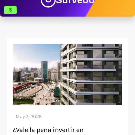
$
¿Vale la pena invertir en