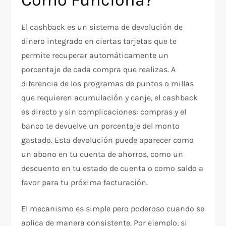
Cómo Funciona?
El cashback es un sistema de devolución de
dinero integrado en ciertas tarjetas que te
permite recuperar automáticamente un
porcentaje de cada compra que realizas. A
diferencia de los programas de puntos o millas
que requieren acumulación y canje, el cashback
es directo y sin complicaciones: compras y el
banco te devuelve un porcentaje del monto
gastado. Esta devolución puede aparecer como
un abono en tu cuenta de ahorros, como un
descuento en tu estado de cuenta o como saldo a
favor para tu próxima facturación.
El mecanismo es simple pero poderoso cuando se
aplica de manera consistente. Por ejemplo, si