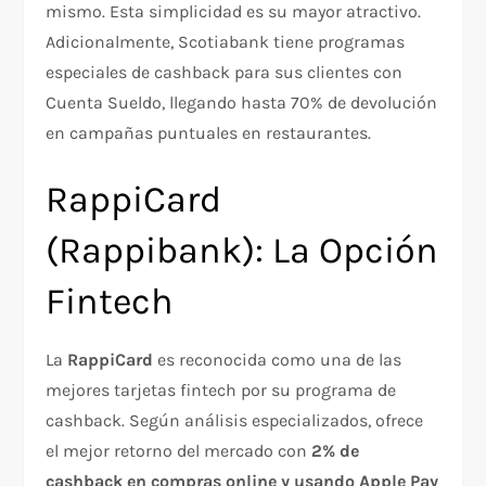
mismo. Esta simplicidad es su mayor atractivo.
Adicionalmente, Scotiabank tiene programas
especiales de cashback para sus clientes con
Cuenta Sueldo, llegando hasta 70% de devolución
en campañas puntuales en restaurantes.
RappiCard
(Rappibank): La Opción
Fintech
La
RappiCard
es reconocida como una de las
mejores tarjetas fintech por su programa de
cashback. Según análisis especializados, ofrece
el mejor retorno del mercado con
2% de
cashback en compras online y usando Apple Pay