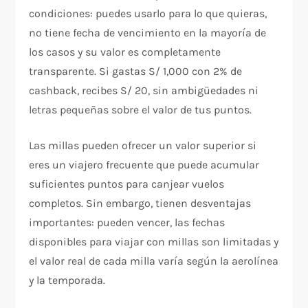
condiciones: puedes usarlo para lo que quieras,
no tiene fecha de vencimiento en la mayoría de
los casos y su valor es completamente
transparente. Si gastas S/ 1,000 con 2% de
cashback, recibes S/ 20, sin ambigüedades ni
letras pequeñas sobre el valor de tus puntos.
Las millas pueden ofrecer un valor superior si
eres un viajero frecuente que puede acumular
suficientes puntos para canjear vuelos
completos. Sin embargo, tienen desventajas
importantes: pueden vencer, las fechas
disponibles para viajar con millas son limitadas y
el valor real de cada milla varía según la aerolínea
y la temporada.