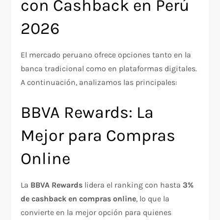
con Cashback en Perú
2026
El mercado peruano ofrece opciones tanto en la
banca tradicional como en plataformas digitales.
A continuación, analizamos las principales:
BBVA Rewards: La
Mejor para Compras
Online
La
BBVA Rewards
lidera el ranking con hasta
3%
de cashback en compras online
, lo que la
convierte en la mejor opción para quienes