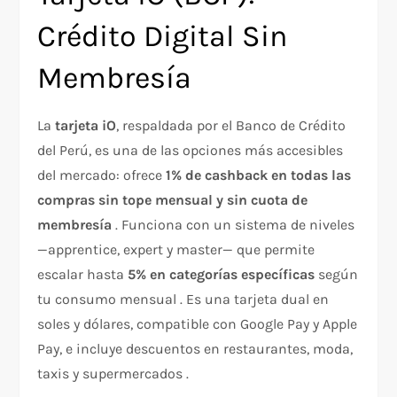
Crédito Digital Sin
Membresía
La
tarjeta iO
, respaldada por el Banco de Crédito
del Perú, es una de las opciones más accesibles
del mercado: ofrece
1% de cashback en todas las
compras sin tope mensual y sin cuota de
membresía
. Funciona con un sistema de niveles
—apprentice, expert y master— que permite
escalar hasta
5% en categorías específicas
según
tu consumo mensual . Es una tarjeta dual en
soles y dólares, compatible con Google Pay y Apple
Pay, e incluye descuentos en restaurantes, moda,
taxis y supermercados .