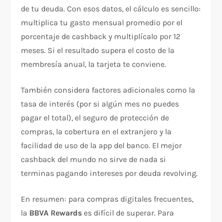
de tu deuda. Con esos datos, el cálculo es sencillo:
multiplica tu gasto mensual promedio por el
porcentaje de cashback y multiplícalo por 12
meses. Si el resultado supera el costo de la
membresía anual, la tarjeta te conviene.
También considera factores adicionales como la
tasa de interés (por si algún mes no puedes
pagar el total), el seguro de protección de
compras, la cobertura en el extranjero y la
facilidad de uso de la app del banco. El mejor
cashback del mundo no sirve de nada si
terminas pagando intereses por deuda revolving.
En resumen: para compras digitales frecuentes,
la
BBVA Rewards
es difícil de superar. Para