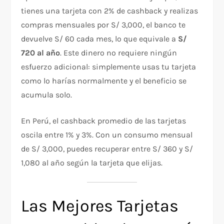
tienes una tarjeta con 2% de cashback y realizas
compras mensuales por S/ 3,000, el banco te
devuelve S/ 60 cada mes, lo que equivale a
S/
720 al año
. Este dinero no requiere ningún
esfuerzo adicional: simplemente usas tu tarjeta
como lo harías normalmente y el beneficio se
acumula solo.
En Perú, el cashback promedio de las tarjetas
oscila entre 1% y 3%. Con un consumo mensual
de S/ 3,000, puedes recuperar entre S/ 360 y S/
1,080 al año según la tarjeta que elijas.
Las Mejores Tarjetas