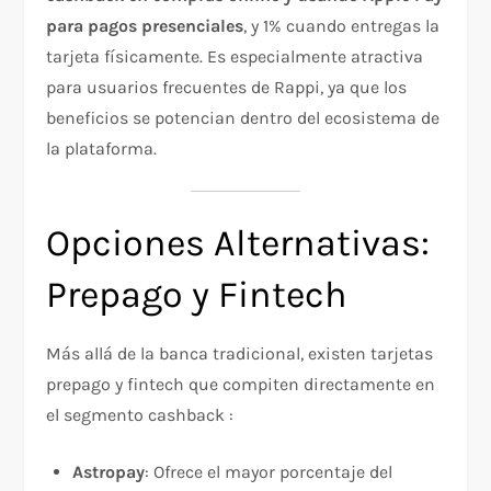
para pagos presenciales
, y 1% cuando entregas la
tarjeta físicamente. Es especialmente atractiva
para usuarios frecuentes de Rappi, ya que los
beneficios se potencian dentro del ecosistema de
la plataforma.
Opciones Alternativas:
Prepago y Fintech
Más allá de la banca tradicional, existen tarjetas
prepago y fintech que compiten directamente en
el segmento cashback :
Astropay
: Ofrece el mayor porcentaje del