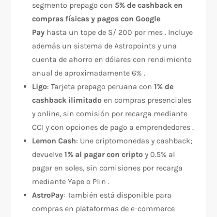
segmento prepago con
5% de cashback en
compras físicas y pagos con Google
Pay
hasta un tope de S/ 200 por mes . Incluye
además un sistema de Astropoints y una
cuenta de ahorro en dólares con rendimiento
anual de aproximadamente 6% .
Ligo
: Tarjeta prepago peruana con
1% de
cashback ilimitado
en compras presenciales
y online, sin comisión por recarga mediante
CCI y con opciones de pago a emprendedores .
Lemon Cash
: Une criptomonedas y cashback;
devuelve
1% al pagar con cripto
y 0.5% al
pagar en soles, sin comisiones por recarga
mediante Yape o Plin .
AstroPay
: También está disponible para
compras en plataformas de e-commerce