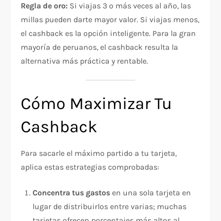
Regla de oro:
Si viajas 3 o más veces al año, las
millas pueden darte mayor valor. Si viajas menos,
el cashback es la opción inteligente. Para la gran
mayoría de peruanos, el cashback resulta la
alternativa más práctica y rentable.
Cómo Maximizar Tu
Cashback
Para sacarle el máximo partido a tu tarjeta,
aplica estas estrategias comprobadas:
Concentra tus gastos
en una sola tarjeta en
lugar de distribuirlos entre varias; muchas
tarjetas ofrecen porcentajes más altos al