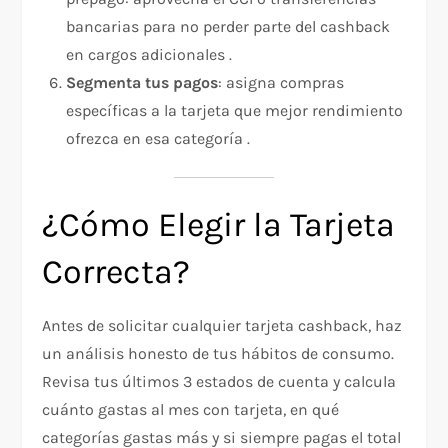
bancarias para no perder parte del cashback
en cargos adicionales .
Segmenta tus pagos
: asigna compras
específicas a la tarjeta que mejor rendimiento
ofrezca en esa categoría .
¿Cómo Elegir la Tarjeta
Correcta?
Antes de solicitar cualquier tarjeta cashback, haz
un análisis honesto de tus hábitos de consumo.
Revisa tus últimos 3 estados de cuenta y calcula
cuánto gastas al mes con tarjeta, en qué
categorías gastas más y si siempre pagas el total