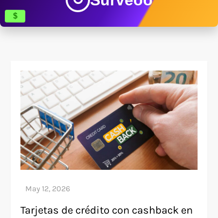
$
Tarjetas de crédito con cashback en