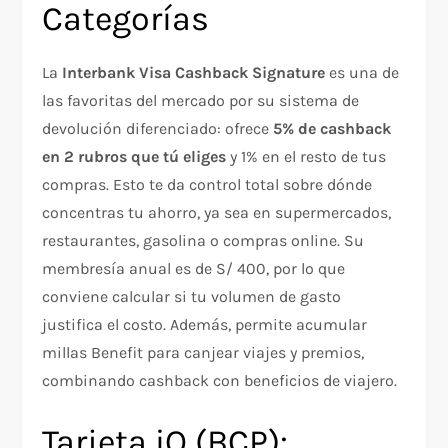
Categorías
La
Interbank Visa Cashback Signature
es una de
las favoritas del mercado por su sistema de
devolución diferenciado: ofrece
5% de cashback
en 2 rubros que tú eliges
y 1% en el resto de tus
compras. Esto te da control total sobre dónde
concentras tu ahorro, ya sea en supermercados,
restaurantes, gasolina o compras online. Su
membresía anual es de S/ 400, por lo que
conviene calcular si tu volumen de gasto
justifica el costo. Además, permite acumular
millas Benefit para canjear viajes y premios,
combinando cashback con beneficios de viajero.
Tarjeta iO (BCP):