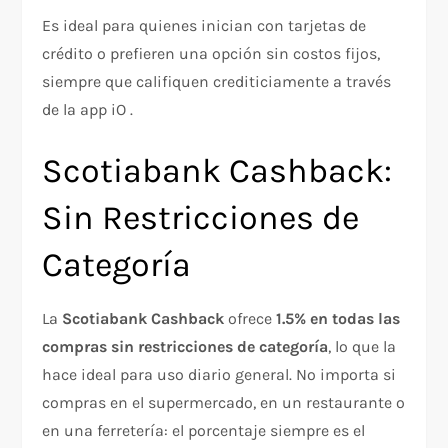
Es ideal para quienes inician con tarjetas de
crédito o prefieren una opción sin costos fijos,
siempre que califiquen crediticiamente a través
de la app iO .
Scotiabank Cashback:
Sin Restricciones de
Categoría
La
Scotiabank Cashback
ofrece
1.5% en todas las
compras sin restricciones de categoría
, lo que la
hace ideal para uso diario general. No importa si
compras en el supermercado, en un restaurante o
en una ferretería: el porcentaje siempre es el