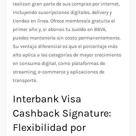
realizan gran parte de sus compras por internet,
incluyendo suscripciones digitales, delivery y
tiendas en línea. Ofrece membresía gratuita el
primer año y, si abonas tu sueldo en BBVA,
puedes mantenerla sin costo permanentemente.
Su ventaja diferencial es que el porcentaje más
alto aplica a las categorías de mayor crecimiento
en consumo digital, como plataformas de
streaming, e-commerce y aplicaciones de
transporte.
Interbank Visa
Cashback Signature:
Flexibilidad por