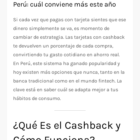
Perú: cuál conviene más este año
Si cada vez que pagas con tarjeta sientes que ese
dinero simplemente se va, es momento de
cambiar de estrategia. Las tarjetas con cashback
te devuelven un porcentaje de cada compra,
convirtiendo tu gasto cotidiano en ahorro real.
En Perú, este sistema ha ganado popularidad y
hoy existen más opciones que nunca, tanto en la
banca tradicional como en el mundo fintech. La
clave está en saber cuál se adapta mejor a tus
hábitos de consumo.
¿Qué Es el Cashback y