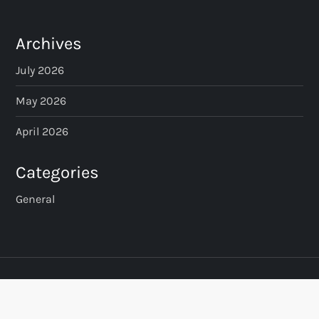
Archives
July 2026
May 2026
April 2026
Categories
General