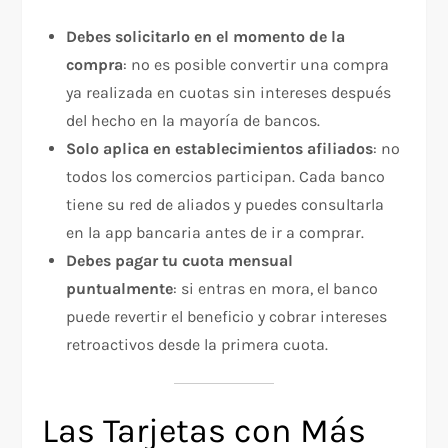
Debes solicitarlo en el momento de la
compra
: no es posible convertir una compra
ya realizada en cuotas sin intereses después
del hecho en la mayoría de bancos.
Solo aplica en establecimientos afiliados
: no
todos los comercios participan. Cada banco
tiene su red de aliados y puedes consultarla
en la app bancaria antes de ir a comprar.
Debes pagar tu cuota mensual
puntualmente
: si entras en mora, el banco
puede revertir el beneficio y cobrar intereses
retroactivos desde la primera cuota.
Las Tarjetas con Más