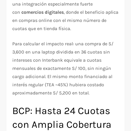
una integración especialmente fuerte
con
comercios digitales
, donde el beneficio aplica
en compras online con el mismo número de
cuotas que en tienda física.
Para calcular el impacto real: una compra de S/
3,600 en una laptop dividida en 36 cuotas sin
intereses con Interbank equivale a cuotas
mensuales de exactamente S/ 100, sin ningún
cargo adicional. El mismo monto financiado al
interés regular (TEA ~45%) hubiera costado
aproximadamente S/ 5,200 en total.
BCP: Hasta 24 Cuotas
con Amplia Cobertura