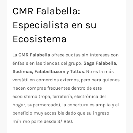
CMR Falabella:
Especialista en su
Ecosistema
La
CMR Falabella
ofrece cuotas sin intereses con
énfasis en las tiendas del grupo:
Saga Falabella,
Sodimac, Falabella.com y Tottus
. No es la más
versátil en comercios externos, pero para quienes
hacen compras frecuentes dentro de este
ecosistema (ropa, ferretería, electrónica del
hogar, supermercado), la cobertura es amplia y el
beneficio muy accesible dado que su ingreso
mínimo parte desde S/ 850.