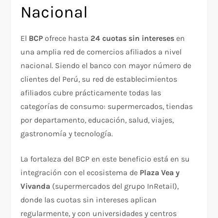
Nacional
El
BCP
ofrece hasta
24 cuotas sin intereses
en
una amplia red de comercios afiliados a nivel
nacional. Siendo el banco con mayor número de
clientes del Perú, su red de establecimientos
afiliados cubre prácticamente todas las
categorías de consumo: supermercados, tiendas
por departamento, educación, salud, viajes,
gastronomía y tecnología.
La fortaleza del BCP en este beneficio está en su
integración con el ecosistema de
Plaza Vea y
Vivanda
(supermercados del grupo InRetail),
donde las cuotas sin intereses aplican
regularmente, y con universidades y centros