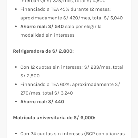
Interbank): S/ 375/mes, total S/ 4,500
Financiado a TEA 45% durante 12 meses:
aproximadamente S/ 420/mes, total S/ 5,040
Ahorro real: S/ 540
solo por elegir la
modalidad sin intereses
Refrigeradora de S/ 2,800:
Con 12 cuotas sin intereses: S/ 233/mes, total
S/ 2,800
Financiado a TEA 60%: aproximadamente S/
270/mes, total S/ 3,240
Ahorro real: S/ 440
Matrícula universitaria de S/ 6,000:
Con 24 cuotas sin intereses (BCP con alianzas