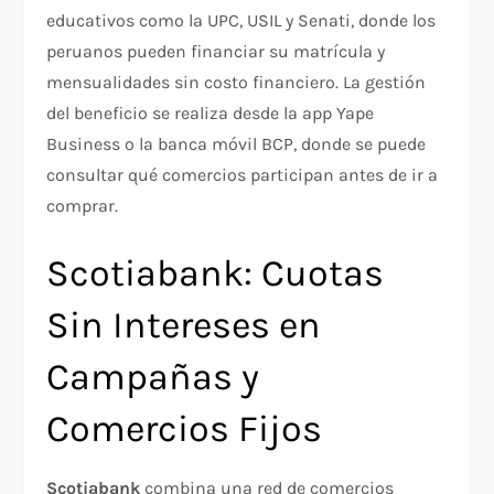
educativos como la UPC, USIL y Senati, donde los
peruanos pueden financiar su matrícula y
mensualidades sin costo financiero. La gestión
del beneficio se realiza desde la app Yape
Business o la banca móvil BCP, donde se puede
consultar qué comercios participan antes de ir a
comprar.
Scotiabank: Cuotas
Sin Intereses en
Campañas y
Comercios Fijos
Scotiabank
combina una red de comercios