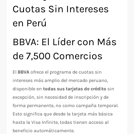
Cuotas Sin Intereses
en Perú
BBVA: El Líder con Más
de 7,500 Comercios
El
BBVA
ofrece el programa de cuotas sin
intereses más amplio del mercado peruano,
disponible en
todas sus tarjetas de crédito
sin
excepción, sin necesidad de inscripción y de
forma permanente, no como campaña temporal.
Esto significa que desde la tarjeta más básica
hasta la Visa Infinite, todas tienen acceso al
beneficio automáticamente.