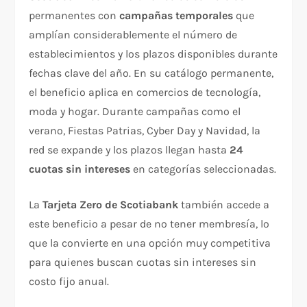
permanentes con
campañas temporales
que
amplían considerablemente el número de
establecimientos y los plazos disponibles durante
fechas clave del año. En su catálogo permanente,
el beneficio aplica en comercios de tecnología,
moda y hogar. Durante campañas como el
verano, Fiestas Patrias, Cyber Day y Navidad, la
red se expande y los plazos llegan hasta
24
cuotas sin intereses
en categorías seleccionadas.
La
Tarjeta Zero de Scotiabank
también accede a
este beneficio a pesar de no tener membresía, lo
que la convierte en una opción muy competitiva
para quienes buscan cuotas sin intereses sin
costo fijo anual.