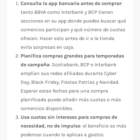
Consulta la app bancaria antes de comprar
:
tanto BBVA como Interbank y BCP tienen
secciones en su app donde puedes buscar qué
comercios participan y qué número de cuotas
ofrecen. Hacer esto antes de ir a la tienda
evita sorpresas en caja.
Planifica compras grandes para temporadas
de campaña
: Scotiabank, BCP e Interbank
amplían sus redes afiliadas durante Cyber
Day, Black Friday, Fiestas Patrias y Navidad.
Esperar estas fechas para una compra
planificada puede añadir más cuotas o más
comercios disponibles.
Usa cuotas sin intereses para compras de
necesidad, no de impulso
: el beneficio es más
poderoso cuando lo aplicas a gastos