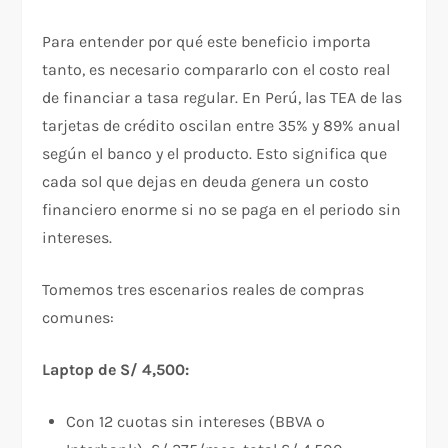
Para entender por qué este beneficio importa
tanto, es necesario compararlo con el costo real
de financiar a tasa regular. En Perú, las TEA de las
tarjetas de crédito oscilan entre 35% y 89% anual
según el banco y el producto. Esto significa que
cada sol que dejas en deuda genera un costo
financiero enorme si no se paga en el periodo sin
intereses.
Tomemos tres escenarios reales de compras
comunes:
Laptop de S/ 4,500:
Con 12 cuotas sin intereses (BBVA o