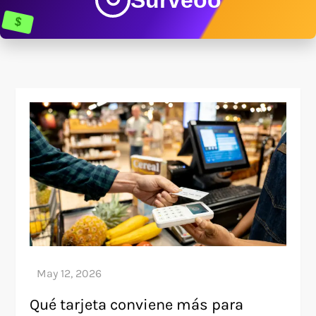
$
Qué tarjeta conviene más para