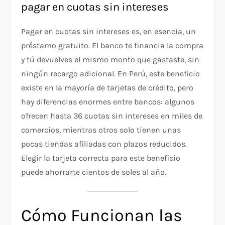
pagar en cuotas sin intereses
Pagar en cuotas sin intereses es, en esencia, un
préstamo gratuito. El banco te financia la compra
y tú devuelves el mismo monto que gastaste, sin
ningún recargo adicional. En Perú, este beneficio
existe en la mayoría de tarjetas de crédito, pero
hay diferencias enormes entre bancos: algunos
ofrecen hasta 36 cuotas sin intereses en miles de
comercios, mientras otros solo tienen unas
pocas tiendas afiliadas con plazos reducidos.
Elegir la tarjeta correcta para este beneficio
puede ahorrarte cientos de soles al año.
Cómo Funcionan las