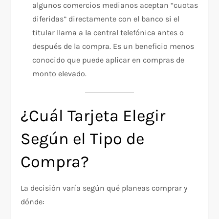
algunos comercios medianos aceptan “cuotas
diferidas” directamente con el banco si el
titular llama a la central telefónica antes o
después de la compra. Es un beneficio menos
conocido que puede aplicar en compras de
monto elevado.
¿Cuál Tarjeta Elegir
Según el Tipo de
Compra?
La decisión varía según qué planeas comprar y
dónde: