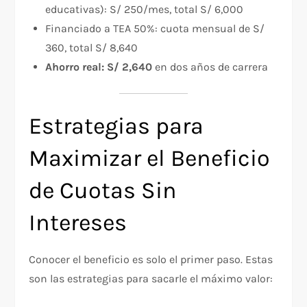
educativas): S/ 250/mes, total S/ 6,000
Financiado a TEA 50%: cuota mensual de S/
360, total S/ 8,640
Ahorro real: S/ 2,640
en dos años de carrera
Estrategias para
Maximizar el Beneficio
de Cuotas Sin
Intereses
Conocer el beneficio es solo el primer paso. Estas
son las estrategias para sacarle el máximo valor: