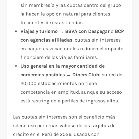
sin membresía y las cuotas dentro del grupo
la hacen la opción natural para clientes
frecuentes de estas tiendas.
Viajes y turismo
→
BBVA con Despegar
o
BCP
con agencias afiliadas
: cuotas sin intereses
en paquetes vacacionales reducen el impacto
financiero de los viajes familiares.
Uso general en la mayor cantidad de
comercios posibles
→
Diners Club
: su red de
20,000 establecimientos no tiene
competencia en amplitud, aunque su acceso
está restringido a perfiles de ingresos altos.
Las cuotas sin intereses son el beneficio más
silencioso pero más valioso de las tarjetas de
crédito en el Perú de 2026. Usadas con