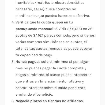
inevitables (matrícula, electrodoméstico
necesario, salud) que a compras no
planificadas que puedes hacer con efectivo.
Verifica que la cuota quepa en tu
presupuesto mensual
: dividir S/ 6,000 en 36
cuotas de S/ 167 parece cómodo, pero si tienes
varias compras simultáneas en cuotas, el
total de tus cuotas mensuales puede superar
tu capacidad de pago.
Nunca pagues solo el mínimo
: si por algún
mes no puedes pagar la cuota completa y
pagas el mínimo, el banco puede interpretar
que entras en financiamiento rotativo y
cobrar intereses sobre el saldo pendiente,
anulando el beneficio.
Negocia plazos en tiendas no afiliadas
: