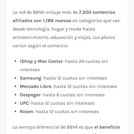
La red de BBVA incluye más de
7,500 comercios
afiliados con 1,189 marcas
en categorías que van
desde tecnología, hogar y moda hasta
entretenimiento, educación y viajes. Los plazos
varían según el comercio:
iShop y Mac Center
: hasta 24 cuotas sin
intereses
Samsung
: hasta 12 cuotas sin intereses
Mercado Libre
: hasta 12 cuotas sin intereses
Despegar
: hasta 6 cuotas sin intereses
UPC
: hasta 12 cuotas sin intereses
Rosen
: hasta 12 cuotas sin intereses
La ventaja diferencial de BBVA es que
el beneficio