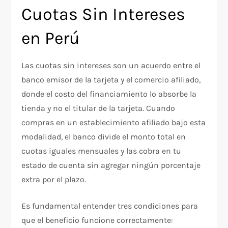
Cuotas Sin Intereses
en Perú
Las cuotas sin intereses son un acuerdo entre el
banco emisor de la tarjeta y el comercio afiliado,
donde el costo del financiamiento lo absorbe la
tienda y no el titular de la tarjeta. Cuando
compras en un establecimiento afiliado bajo esta
modalidad, el banco divide el monto total en
cuotas iguales mensuales y las cobra en tu
estado de cuenta sin agregar ningún porcentaje
extra por el plazo.
Es fundamental entender tres condiciones para
que el beneficio funcione correctamente: