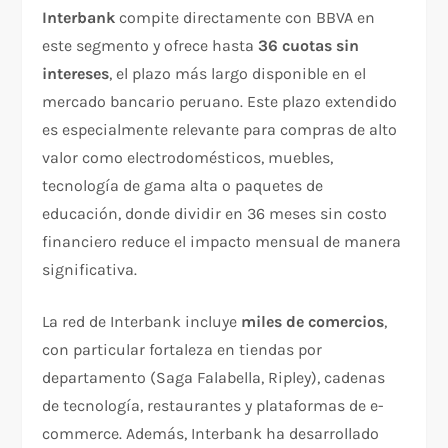
Interbank
compite directamente con BBVA en
este segmento y ofrece hasta
36 cuotas sin
intereses
, el plazo más largo disponible en el
mercado bancario peruano. Este plazo extendido
es especialmente relevante para compras de alto
valor como electrodomésticos, muebles,
tecnología de gama alta o paquetes de
educación, donde dividir en 36 meses sin costo
financiero reduce el impacto mensual de manera
significativa.
La red de Interbank incluye
miles de comercios
,
con particular fortaleza en tiendas por
departamento (Saga Falabella, Ripley), cadenas
de tecnología, restaurantes y plataformas de e-
commerce. Además, Interbank ha desarrollado