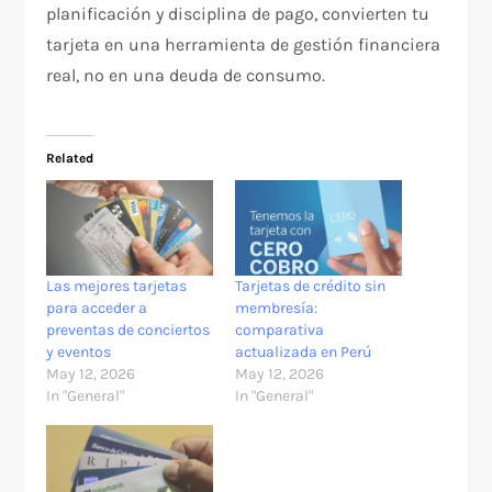
planificación y disciplina de pago, convierten tu
tarjeta en una herramienta de gestión financiera
real, no en una deuda de consumo.
Related
Las mejores tarjetas
Tarjetas de crédito sin
para acceder a
membresía:
preventas de conciertos
comparativa
y eventos
actualizada en Perú
May 12, 2026
May 12, 2026
In "General"
In "General"