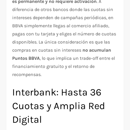
es permanente y no requiere activación
. A
diferencia de otros bancos donde las cuotas sin
intereses dependen de campañas periódicas, en
BBVA simplemente llegas al comercio afiliado,
pagas con tu tarjeta y eliges el número de cuotas
disponibles. La única consideración es que las
compras en cuotas sin intereses
no acumulan
Puntos BBVA
, lo que implica un trade-off entre el
financiamiento gratuito y el retorno de
recompensas.
Interbank: Hasta 36
Cuotas y Amplia Red
Digital