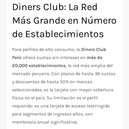
Diners Club: La Red
Más Grande en Número
de Establecimientos
Para perfiles de alto consumo, la
Diners Club
Perú
ofrece cuotas sin intereses en
más de
20,000 establecimientos
, la red más amplia del
mercado peruano. Con plazos de hasta 36 cuotas
y descuentos de hasta 50% en marcas
seleccionadas, es la tarjeta con mayor cobertura
física en el país. Su limitación es el perfil
requerido: es una tarjeta de acceso restringido
para segmentos de ingresos altos, con
membresía anual significativa.