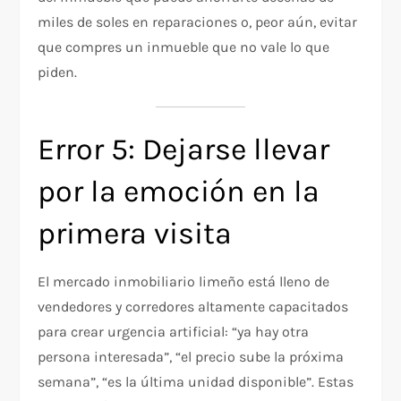
miles de soles en reparaciones o, peor aún, evitar
que compres un inmueble que no vale lo que
piden.
Error 5: Dejarse llevar
por la emoción en la
primera visita
El mercado inmobiliario limeño está lleno de
vendedores y corredores altamente capacitados
para crear urgencia artificial: “ya hay otra
persona interesada”, “el precio sube la próxima
semana”, “es la última unidad disponible”. Estas