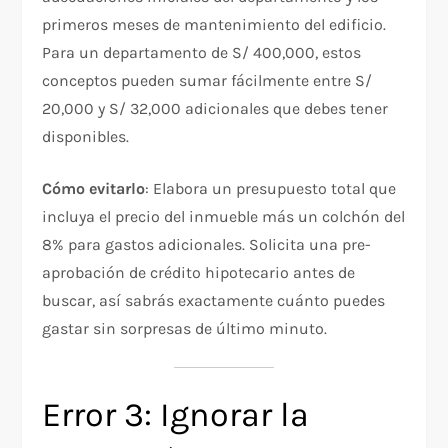
primeros meses de mantenimiento del edificio.
Para un departamento de S/ 400,000, estos
conceptos pueden sumar fácilmente entre S/
20,000 y S/ 32,000 adicionales que debes tener
disponibles.
Cómo evitarlo
: Elabora un presupuesto total que
incluya el precio del inmueble más un colchón del
8% para gastos adicionales. Solicita una pre-
aprobación de crédito hipotecario antes de
buscar, así sabrás exactamente cuánto puedes
gastar sin sorpresas de último minuto.
Error 3: Ignorar la