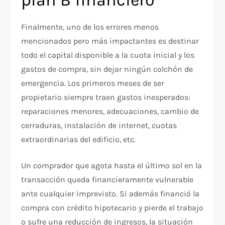
Finalmente, uno de los errores menos
mencionados pero más impactantes es destinar
todo el capital disponible a la cuota inicial y los
gastos de compra, sin dejar ningún colchón de
emergencia. Los primeros meses de ser
propietario siempre traen gastos inesperados:
reparaciones menores, adecuaciones, cambio de
cerraduras, instalación de internet, cuotas
extraordinarias del edificio, etc.
Un comprador que agota hasta el último sol en la
transacción queda financieramente vulnerable
ante cualquier imprevisto. Si además financió la
compra con crédito hipotecario y pierde el trabajo
o sufre una reducción de ingresos, la situación