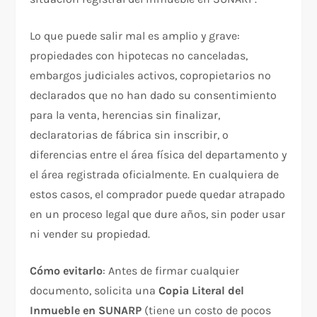
Lo que puede salir mal es amplio y grave:
propiedades con hipotecas no canceladas,
embargos judiciales activos, copropietarios no
declarados que no han dado su consentimiento
para la venta, herencias sin finalizar,
declaratorias de fábrica sin inscribir, o
diferencias entre el área física del departamento y
el área registrada oficialmente. En cualquiera de
estos casos, el comprador puede quedar atrapado
en un proceso legal que dure años, sin poder usar
ni vender su propiedad.
Cómo evitarlo
: Antes de firmar cualquier
documento, solicita una
Copia Literal del
Inmueble en SUNARP
(tiene un costo de pocos