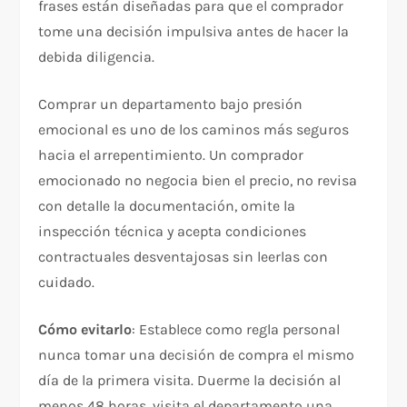
frases están diseñadas para que el comprador
tome una decisión impulsiva antes de hacer la
debida diligencia.
Comprar un departamento bajo presión
emocional es uno de los caminos más seguros
hacia el arrepentimiento. Un comprador
emocionado no negocia bien el precio, no revisa
con detalle la documentación, omite la
inspección técnica y acepta condiciones
contractuales desventajosas sin leerlas con
cuidado.
Cómo evitarlo
: Establece como regla personal
nunca tomar una decisión de compra el mismo
día de la primera visita. Duerme la decisión al
menos 48 horas, visita el departamento una