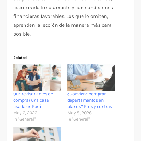
escriturado limpiamente y con condiciones
financieras favorables. Los que lo omiten,
aprenden la lección de la manera más cara
posible.
Related
Qué revisar antes de
¿Conviene comprar
comprar una casa
departamentos en
usada en Perú
planos? Pros y contras
May 6, 2026
May 8, 2026
In "General"
In "General"