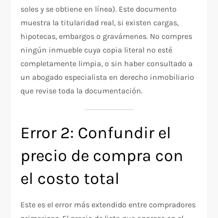
soles y se obtiene en línea). Este documento
muestra la titularidad real, si existen cargas,
hipotecas, embargos o gravámenes. No compres
ningún inmueble cuya copia literal no esté
completamente limpia, o sin haber consultado a
un abogado especialista en derecho inmobiliario
que revise toda la documentación.
Error 2: Confundir el
precio de compra con
el costo total
Este es el error más extendido entre compradores