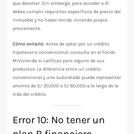
que devolver. Sin embargo, para acceder a él
debes cumplir requisitos específicos de precio del
inmueble y no haber tenido vivienda propia
previamente.
Cómo evitarlo
: Antes de optar por un crédito
hipotecario convencional, consulta en el Fondo
MiVivienda si calificas para alguno de sus
productos. La diferencia entre un crédito
convencional y uno subsidiado puede representar
ahorros de S/ 30,000 a S/ 60,000 a lo largo de la
vida del crédito.
Error 10: No tener un
plan B financiero