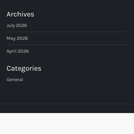
Archives
July 2026
May 2026
April 2026
Categories
General