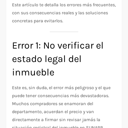
Este artículo te detalla los errores más frecuentes,
con sus consecuencias reales y las soluciones
concretas para evitarlos.
Error 1: No verificar el
estado legal del
inmueble
Este es, sin duda, el error más peligroso y el que
puede tener consecuencias más devastadoras.
Muchos compradores se enamoran del
departamento, acuerdan el precio y van
directamente a firmar sin revisar jamás la
situación registral del inmueble en SUNARP.