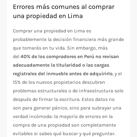
Errores más comunes al comprar
una propiedad en Lima
Comprar una propiedad en Lima es
probablemente la decisión financiera más grande
que tomarás en tu vida. Sin embargo, más
del
40% de los compradores en Perú no revisan
adecuadamente la titularidad o las cargas
registrales del inmueble antes de adquirirlo
, y el
15% de los nuevos propietarios descubren
problemas estructurales o de infraestructura solo
después de firmar la escritura. Estos datos no
son para generar pánico, sino para subrayar una
verdad incómoda: la mayoría de errores en la
compra de una propiedad son completamente
evitables si sabes qué buscar y qué preguntar.