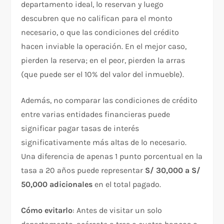
departamento ideal, lo reservan y luego
descubren que no califican para el monto
necesario, o que las condiciones del crédito
hacen inviable la operación. En el mejor caso,
pierden la reserva; en el peor, pierden la arras
(que puede ser el 10% del valor del inmueble).
Además, no comparar las condiciones de crédito
entre varias entidades financieras puede
significar pagar tasas de interés
significativamente más altas de lo necesario.
Una diferencia de apenas 1 punto porcentual en la
tasa a 20 años puede representar
S/ 30,000 a S/
50,000 adicionales
en el total pagado.
Cómo evitarlo
: Antes de visitar un solo