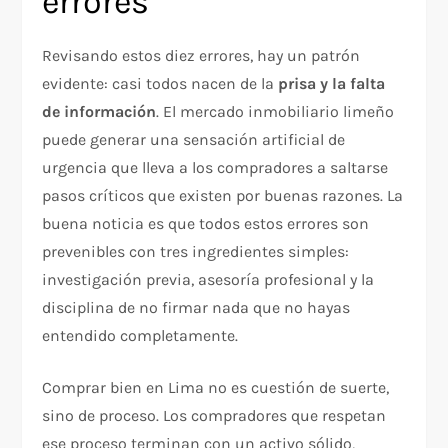
errores
Revisando estos diez errores, hay un patrón
evidente: casi todos nacen de la
prisa y la falta
de información
. El mercado inmobiliario limeño
puede generar una sensación artificial de
urgencia que lleva a los compradores a saltarse
pasos críticos que existen por buenas razones. La
buena noticia es que todos estos errores son
prevenibles con tres ingredientes simples:
investigación previa, asesoría profesional y la
disciplina de no firmar nada que no hayas
entendido completamente.
Comprar bien en Lima no es cuestión de suerte,
sino de proceso. Los compradores que respetan
ese proceso terminan con un activo sólido,