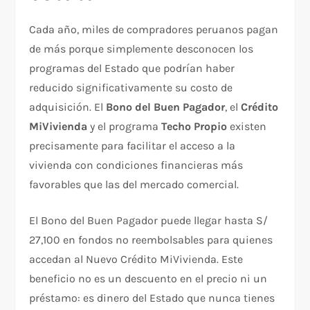
Cada año, miles de compradores peruanos pagan
de más porque simplemente desconocen los
programas del Estado que podrían haber
reducido significativamente su costo de
adquisición. El
Bono del Buen Pagador
, el
Crédito
MiVivienda
y el programa
Techo Propio
existen
precisamente para facilitar el acceso a la
vivienda con condiciones financieras más
favorables que las del mercado comercial.
El Bono del Buen Pagador puede llegar hasta S/
27,100 en fondos no reembolsables para quienes
accedan al Nuevo Crédito MiVivienda. Este
beneficio no es un descuento en el precio ni un
préstamo: es dinero del Estado que nunca tienes