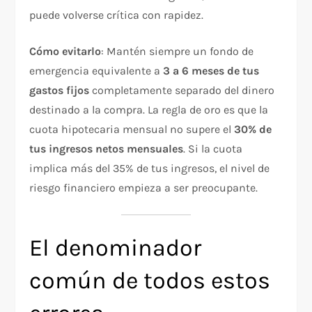
puede volverse crítica con rapidez.
Cómo evitarlo
: Mantén siempre un fondo de
emergencia equivalente a
3 a 6 meses de tus
gastos fijos
completamente separado del dinero
destinado a la compra. La regla de oro es que la
cuota hipotecaria mensual no supere el
30% de
tus ingresos netos mensuales
. Si la cuota
implica más del 35% de tus ingresos, el nivel de
riesgo financiero empieza a ser preocupante.
El denominador
común de todos estos