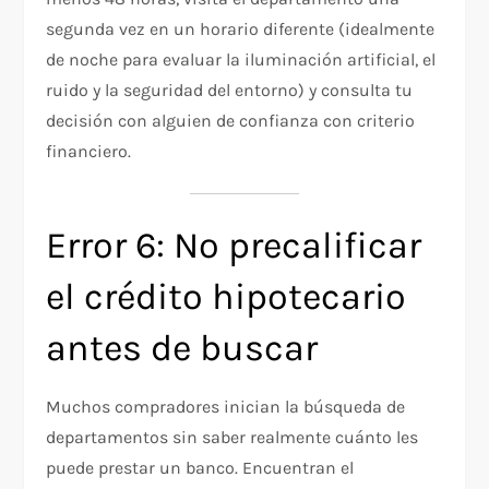
segunda vez en un horario diferente (idealmente
de noche para evaluar la iluminación artificial, el
ruido y la seguridad del entorno) y consulta tu
decisión con alguien de confianza con criterio
financiero.
Error 6: No precalificar
el crédito hipotecario
antes de buscar
Muchos compradores inician la búsqueda de
departamentos sin saber realmente cuánto les
puede prestar un banco. Encuentran el