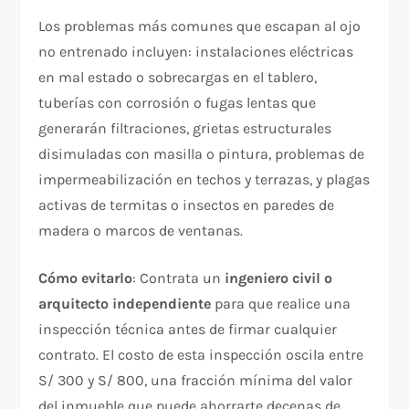
Los problemas más comunes que escapan al ojo
no entrenado incluyen: instalaciones eléctricas
en mal estado o sobrecargas en el tablero,
tuberías con corrosión o fugas lentas que
generarán filtraciones, grietas estructurales
disimuladas con masilla o pintura, problemas de
impermeabilización en techos y terrazas, y plagas
activas de termitas o insectos en paredes de
madera o marcos de ventanas.
Cómo evitarlo
: Contrata un
ingeniero civil o
arquitecto independiente
para que realice una
inspección técnica antes de firmar cualquier
contrato. El costo de esta inspección oscila entre
S/ 300 y S/ 800, una fracción mínima del valor
del inmueble que puede ahorrarte decenas de