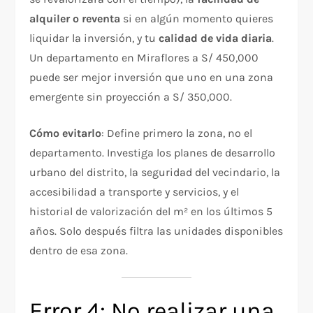
alquiler o reventa
si en algún momento quieres
liquidar la inversión, y tu
calidad de vida diaria
.
Un departamento en Miraflores a S/ 450,000
puede ser mejor inversión que uno en una zona
emergente sin proyección a S/ 350,000.
Cómo evitarlo
: Define primero la zona, no el
departamento. Investiga los planes de desarrollo
urbano del distrito, la seguridad del vecindario, la
accesibilidad a transporte y servicios, y el
historial de valorización del m² en los últimos 5
años. Solo después filtra las unidades disponibles
dentro de esa zona.
Error 4: No realizar una