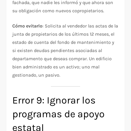
fachada, que nadie les informó y que ahora son
su obligación como nuevos copropietarios.
Cómo evitarlo
: Solicita al vendedor las actas de la
junta de propietarios de los últimos 12 meses, el
estado de cuenta del fondo de mantenimiento y
si existen deudas pendientes asociadas al
departamento que deseas comprar. Un edificio
bien administrado es un activo; uno mal
gestionado, un pasivo.
Error 9: Ignorar los
programas de apoyo
estatal