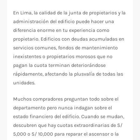
En Lima, la calidad de la junta de propietarios y la
administración del edificio puede hacer una
diferencia enorme en tu experiencia como
propietario. Edificios con deudas acumuladas en
servicios comunes, fondos de mantenimiento
inexistentes o propietarios morosos que no
pagan la cuota terminan deteriorándose
rápidamente, afectando la plusvalía de todas las
unidades.
Muchos compradores preguntan todo sobre el
departamento pero nunca indagan sobre el
estado financiero del edificio. Cuando se mudan,
descubren que hay cuotas extraordinarias de S/
5,000 o S/ 10,000 para reparar el ascensor o la