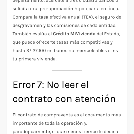
departamento, acércate a tres o cuatro bancos o
solicita una pre-aprobación hipotecaria en línea.
Compara la tasa efectiva anual (TEA), el seguro de
desgravamen y las comisiones de cada entidad.
También evalúa el
Crédito MiVivienda
del Estado,
que puede ofrecerte tasas más competitivas y
hasta S/ 27,100 en bonos no reembolsables si es
tu primera vivienda.
Error 7: No leer el
contrato con atención
El contrato de compraventa es el documento más
importante de toda la operación y,
paradójicamente, el que menos tiempo le dedica