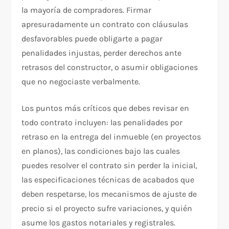
la mayoría de compradores. Firmar
apresuradamente un contrato con cláusulas
desfavorables puede obligarte a pagar
penalidades injustas, perder derechos ante
retrasos del constructor, o asumir obligaciones
que no negociaste verbalmente.
Los puntos más críticos que debes revisar en
todo contrato incluyen: las penalidades por
retraso en la entrega del inmueble (en proyectos
en planos), las condiciones bajo las cuales
puedes resolver el contrato sin perder la inicial,
las especificaciones técnicas de acabados que
deben respetarse, los mecanismos de ajuste de
precio si el proyecto sufre variaciones, y quién
asume los gastos notariales y registrales.