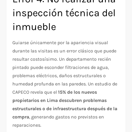
inspección técnica del
inmueble
Guiarse únicamente por la apariencia visual
durante las visitas es un error clásico que puede
resultar costosísimo. Un departamento recién
pintado puede esconder filtraciones de agua,
problemas eléctricos, daños estructurales o
humedad profunda en las paredes. Un estudio de
CAPECO revela que el
15% de los nuevos
propietarios en Lima descubren problemas
estructurales o de infraestructura después de la
compra
, generando gastos no previstos en
reparaciones.