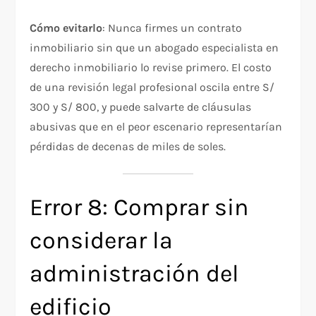
Cómo evitarlo
: Nunca firmes un contrato
inmobiliario sin que un abogado especialista en
derecho inmobiliario lo revise primero. El costo
de una revisión legal profesional oscila entre S/
300 y S/ 800, y puede salvarte de cláusulas
abusivas que en el peor escenario representarían
pérdidas de decenas de miles de soles.
Error 8: Comprar sin
considerar la
administración del
edificio