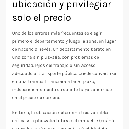
ubicación y privilegiar
solo el precio
Uno de los errores más frecuentes es elegir
primero el departamento y luego la zona, en lugar
de hacerlo al revés. Un departamento barato en
una zona sin plusvalía, con problemas de
seguridad, lejos del trabajo o sin acceso
adecuado al transporte público puede convertirse
en una trampa financiera a largo plazo,
independientemente de cuánto hayas ahorrado
en el precio de compra.
En Lima, la ubicación determina tres variables
críticas: la
plusvalía futura
del inmueble (cuánto
se revalorizará con el tiempo), la
facilidad de