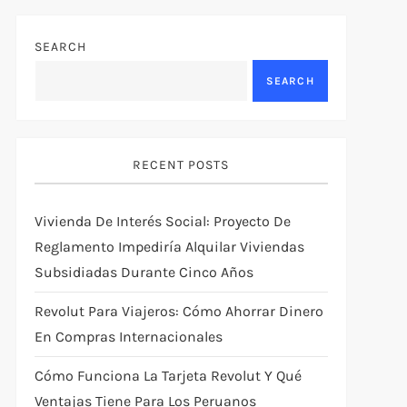
SEARCH
SEARCH
RECENT POSTS
Vivienda De Interés Social: Proyecto De
Reglamento Impediría Alquilar Viviendas
Subsidiadas Durante Cinco Años
Revolut Para Viajeros: Cómo Ahorrar Dinero
En Compras Internacionales
Cómo Funciona La Tarjeta Revolut Y Qué
Ventajas Tiene Para Los Peruanos