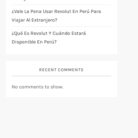
¿Vale La Pena Usar Revolut En Perú Para
Viajar Al Extranjero?
¿Qué Es Revolut Y Cuándo Estará
Disponible En Perú?
RECENT COMMENTS
No comments to show.