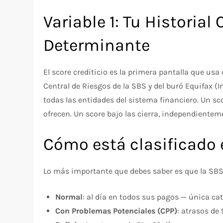
Variable 1: Tu Historial
Determinante
El score crediticio es la primera pantalla que usa
Central de Riesgos de la SBS y del buró Equifax (
todas las entidades del sistema financiero. Un sco
ofrecen. Un score bajo las cierra, independiente
Cómo está clasificado 
Lo más importante que debes saber es que la SBS 
Normal
: al día en todos sus pagos — única ca
Con Problemas Potenciales (CPP)
: atrasos de 