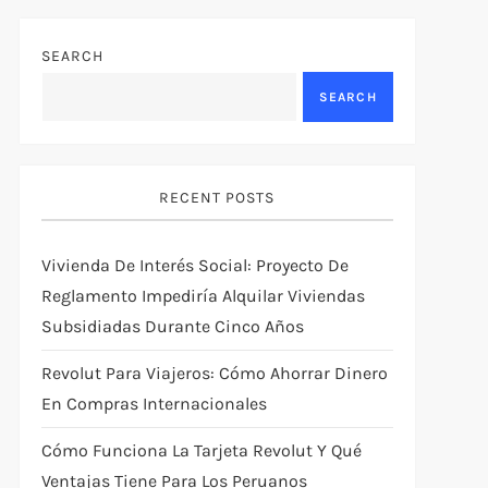
SEARCH
SEARCH
RECENT POSTS
Vivienda De Interés Social: Proyecto De
Reglamento Impediría Alquilar Viviendas
Subsidiadas Durante Cinco Años
Revolut Para Viajeros: Cómo Ahorrar Dinero
En Compras Internacionales
Cómo Funciona La Tarjeta Revolut Y Qué
Ventajas Tiene Para Los Peruanos