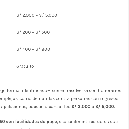
S/ 2,000 – S/ 5,000
S/ 200 – S/ 500
S/ 400 – S/ 800
Gratuito
jo formal identificado— suelen resolverse con honorarios
complejos, como demandas contra personas con ingresos
 o apelaciones, pueden alcanzar los
S/ 3,000 a S/ 5,000
.
50 con facilidades de pago
, especialmente estudios que