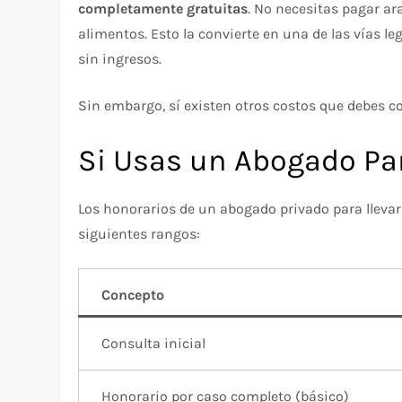
completamente gratuitas
. No necesitas pagar ar
alimentos. Esto la convierte en una de las vías l
sin ingresos.
Sin embargo, sí existen otros costos que debes c
Si Usas un Abogado Par
Los honorarios de un abogado privado para llevar
siguientes rangos:
Concepto
Consulta inicial
Honorario por caso completo (básico)