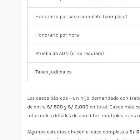
Honorario por caso completo (complejo)
Honorario por hora
Prueba de ADN (si se requiere)
Tasas judiciales
Los casos básicos —un hijo, demandado con traba
de entre
S/ 500 y S/ 2,000
en total. Casos más 
informales difíciles de acreditar, múltiples hijos
Algunos estudios ofrecen el caso completo a
S/ 6