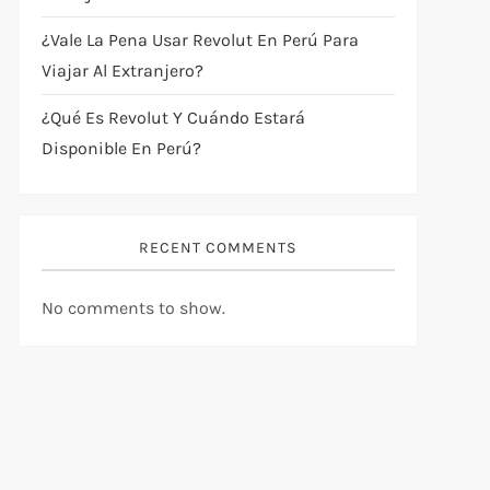
¿Vale La Pena Usar Revolut En Perú Para
Viajar Al Extranjero?
¿Qué Es Revolut Y Cuándo Estará
Disponible En Perú?
RECENT COMMENTS
No comments to show.