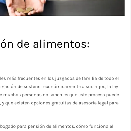
ón de alimentos:
les más frecuentes en los juzgados de familia de todo el
igación de sostener económicamente a sus hijos, la ley
que muchas personas no saben es que este proceso puede
s, y que existen opciones gratuitas de asesoría legal para
 abogado para pensión de alimentos, cómo funciona el