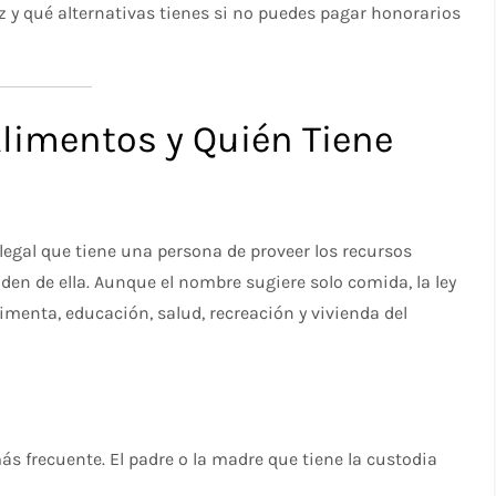
z y qué alternativas tienes si no puedes pagar honorarios
Alimentos y Quién Tiene
 legal que tiene una persona de proveer los recursos
en de ella. Aunque el nombre sugiere solo comida, la ley
enta, educación, salud, recreación y vivienda del
ás frecuente. El padre o la madre que tiene la custodia