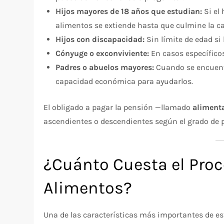
Hijos mayores de 18 años que estudian:
Si el 
alimentos se extiende hasta que culmine la ca
Hijos con discapacidad:
Sin límite de edad si
Cónyuge o exconviviente:
En casos específico
Padres o abuelos mayores:
Cuando se encuentr
capacidad económica para ayudarlos.
El obligado a pagar la pensión —llamado
aliment
ascendientes o descendientes según el grado de 
¿Cuánto Cuesta el Proc
Alimentos?
Una de las características más importantes de e