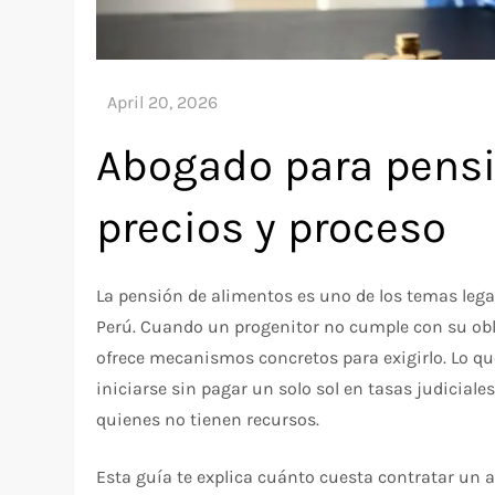
Abogado para pensi
precios y proceso
La pensión de alimentos es uno de los temas lega
Perú. Cuando un progenitor no cumple con su obl
ofrece mecanismos concretos para exigirlo. Lo 
iniciarse sin pagar un solo sol en tasas judiciale
quienes no tienen recursos.
Esta guía te explica cuánto cuesta contratar un