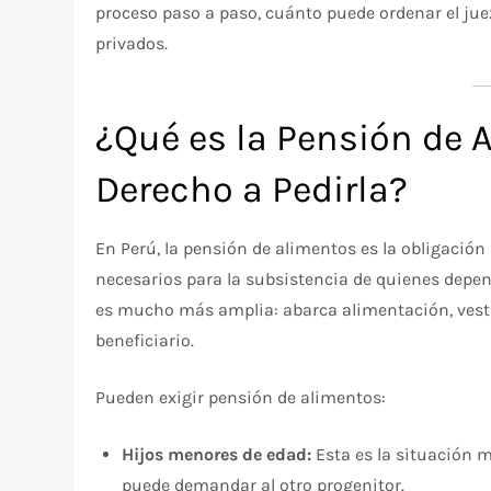
proceso paso a paso, cuánto puede ordenar el jue
privados.
¿Qué es la Pensión de 
Derecho a Pedirla?
En Perú, la pensión de alimentos es la obligación
necesarios para la subsistencia de quienes depend
es mucho más amplia: abarca alimentación, vestim
beneficiario.
Pueden exigir pensión de alimentos:
Hijos menores de edad:
Esta es la situación m
puede demandar al otro progenitor.